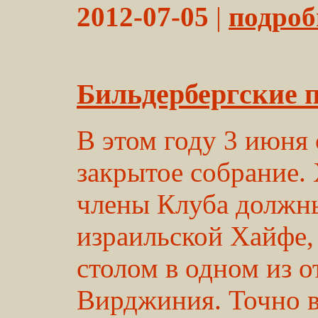
2012-07-05
|
подробн
Бильдербергские 
В этом году 3 июня
закрытое собрание. 
члены Клуба должны
израильской Хайфе,
столом в одном из 
Вирджиния. Точно в 