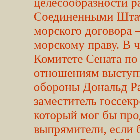
целесообразности 
Соединенными Штат
морского договора
морскому праву. В ч
Комитете Сената п
отношениям выступ
обороны Дональд Р
заместитель госсек
который мог бы про
выпрямители, если 