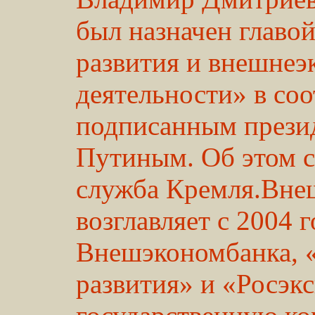
был назначен главо
развития и внешнеэ
деятельности» в соо
подписанным прези
Путиным. Об этом с
служба Кремля.Вне
возглавляет с 2004 г
Внешэкономбанка, «
развития» и «Росэк