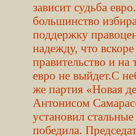
зависит судьба евро
большинство избира
поддержку правоцен
надежду, что вскор
правительство и на 
евро не выйдет.С н
же партия «Новая де
Антонисом Самарас
установил стальные
победила. Председат