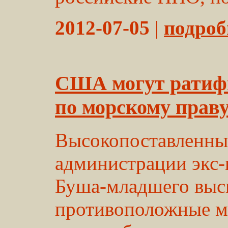
2012-07-05
|
подробн
США могут ратиф
по морскому прав
Высокопоставленны
администрации экс
Буша-младшего выс
противоположные м