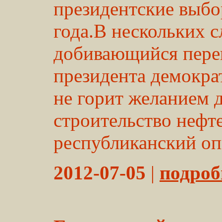
президентские выбо
года.В нескольких с
добивающийся переи
президента демокра
не горит желанием д
строительство нефте
республиканский оп
2012-07-05
|
подробн