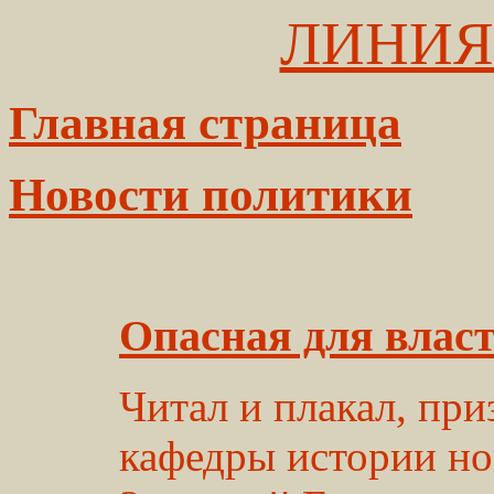
ЛИНИЯ
Главная страница
Новости политики
Опасная для влас
Читал и плакал, при
кафедры истории н