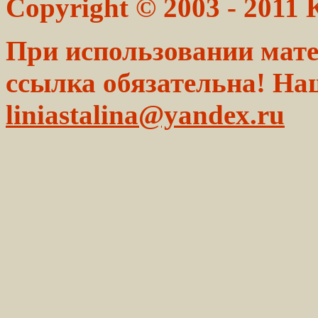
Copyright © 2003 - 2011
При использовании мате
ссылка обязательна! На
liniastalina@yandex.ru