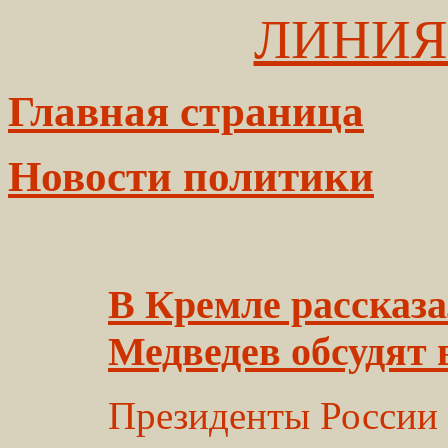
ЛИНИЯ
Главная страница
Новости политики
В Кремле рассказа
Медведев обсудят 
Президенты России