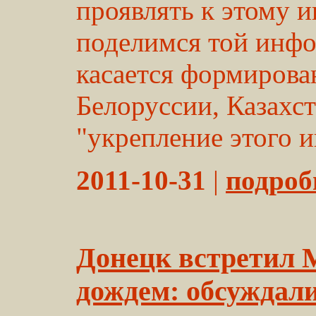
проявлять к этому 
поделимся той инфо
касается формирова
Белоруссии, Казахст
"укрепление этого ин
2011-10-31
|
подробн
Донецк встретил М
дождем: обсуждали