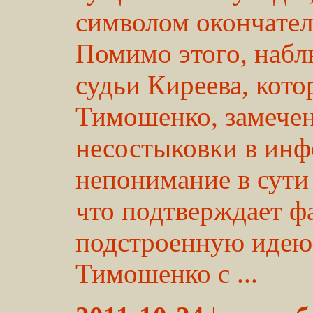
символом окончател
Помимо этого, набл
судьи Киреева, кот
Тимошенко, замече
несостыковки в инф
непонимание в сути
что подтверждает 
подстроенную идею
Тимошенко с ...