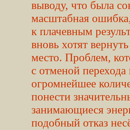
выводу, что была с
масштабная ошибка,
к плачевным результ
вновь хотят вернуть
место. Проблем, ко
с отменой перехода 
огромнейшее количе
понести значительн
занимающиеся энерг
подобный отказ несё