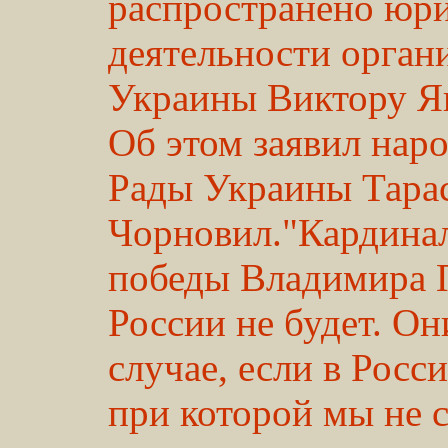
распространено юр
деятельности орган
Украины Виктору Я
Об этом заявил нар
Рады Украины Тара
Чорновил."Кардина
победы Владимира П
России не будет. Он
случае, если в Росс
при которой мы не 