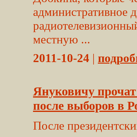
административное д
радиотелевизионны
местную ...
2011-10-24
|
подробн
Януковичу прочат
после выборов в Р
После президентски