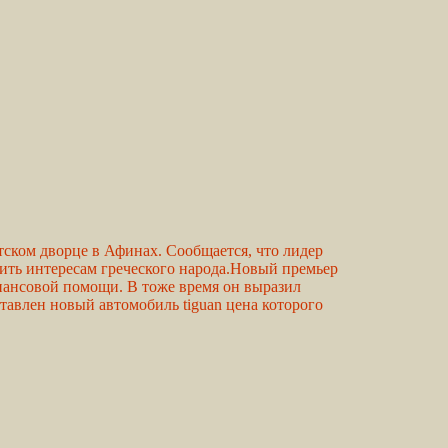
тском дворце в Афинах. Сообщается, что лидер
ить интересам греческого народа.Новый премьер
ансовой помощи. В тоже время он выразил
тавлен новый автомобиль tiguan цена которого