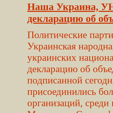
Наша Украина, У
декларацию об об
Политические парт
Украинская народна
украинских национа
декларацию об объе
подписанной сегодн
присоединились бол
организаций, среди