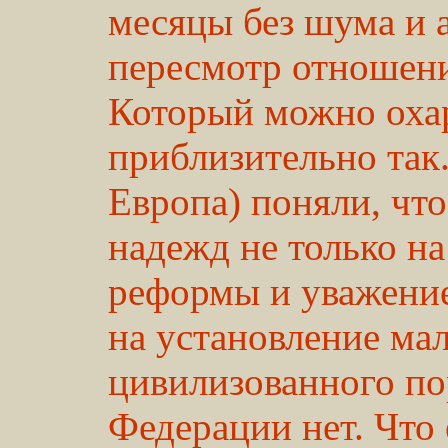
месяцы без шума и 
пересмотр отношени
Который можно охар
приблизительно так
Европа) поняли, что
надежд не только н
реформы и уважение
на установление ма
цивилизованного по
Федерации нет. Что