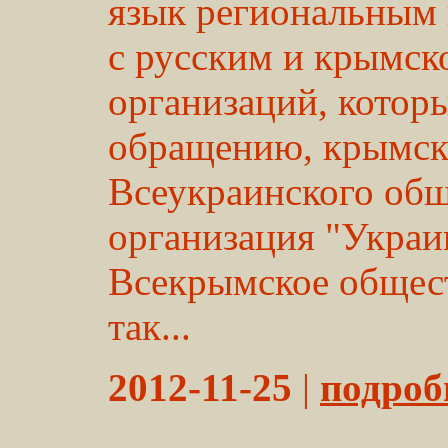
язык региональным 
с русским и крымск
организаций, котор
обращению, крымск
Всеукраинского общ
организация "Украи
Всекрымское общес
так...
2012-11-25
|
подробн