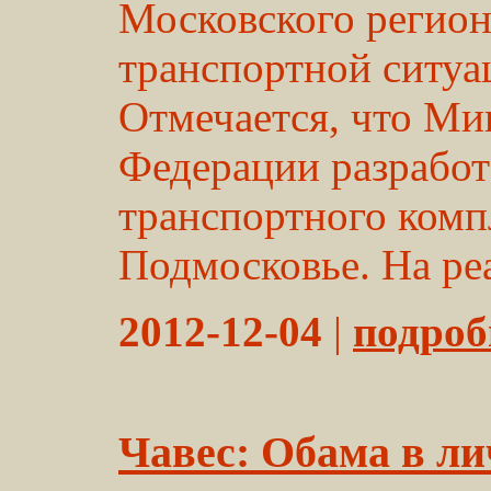
Московского регио
транспортной ситуац
Отмечается, что Ми
Федерации разработ
транспортного комп
Подмосковье. На ре
2012-12-04
|
подробн
Чавес: Обама в ли