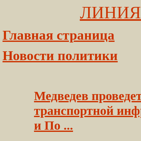
ЛИНИЯ
Главная страница
Новости политики
Медведев проведет
транспортной инф
и По ...