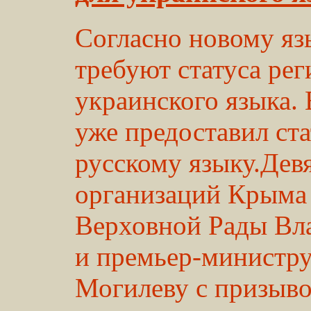
Согласно новому яз
требуют статуса рег
украинского языка. 
уже предоставил ст
русскому языку.Дев
организаций Крыма 
Верховной Рады Вл
и премьер-министр
Могилеву с призыво