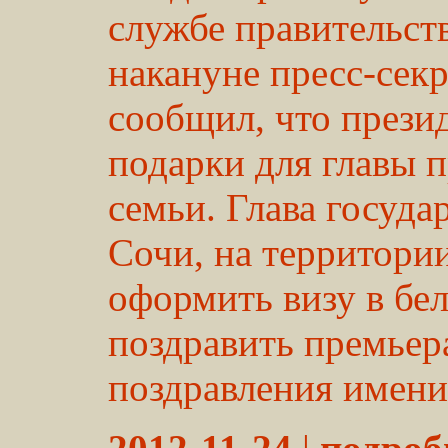
службе правительст
накануне пресс-сек
сообщил, что прези
подарки для главы п
семьи. Глава государ
Сочи, на территори
оформить визу в бе
поздравить премьер
поздравления имени