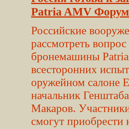
Patria AMV Форум
Российские вооруж
рассмотреть вопрос
бронемашины Patria
всесторонних испыт
оружейном салоне E
начальник Генштаба
Макаров. Участники
смогут приобрести 