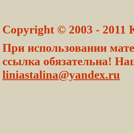
Copyright © 2003 - 2011
При использовании мате
ссылка обязательна! На
liniastalina@yandex.ru