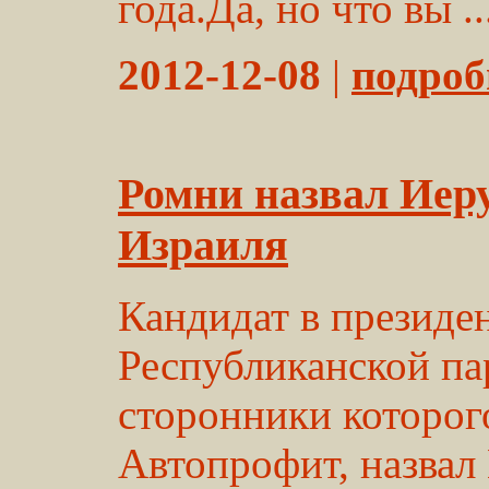
года.Да, но что вы ..
2012-12-08
|
подробн
Ромни назвал Иер
Израиля
Кандидат в презид
Республиканской па
сторонники которог
Автопрофит, назвал