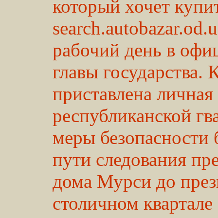
который хочет купи
search.autobazar.od.
рабочий день в офи
главы государства.
приставлена личная 
республиканской г
меры безопасности 
пути следования пре
дома Мурси до през
столичном квартале