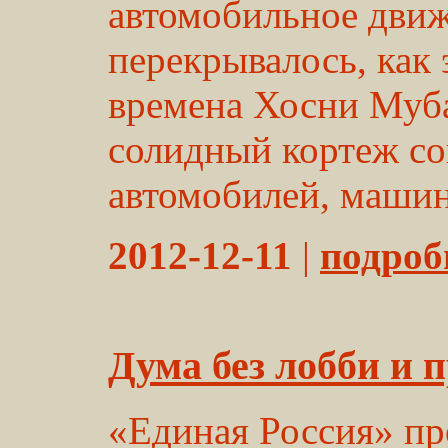
автомобильное движ
перекрывалось, как 
времена Хосни Муба
солидный кортеж со
автомобилей, машин
2012-12-11
|
подробн
Дума без лобби и 
«Единая Россия» пр