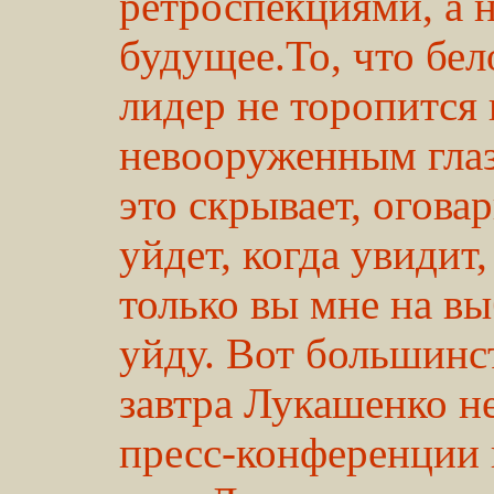
ретроспекциями, а 
будущее.То, что бе
лидер не торопится
невооруженным глаз
это скрывает, оговар
уйдет, когда увидит,
только вы мне на вы
уйду. Вот большинс
завтра Лукашенко не
пресс-конференции 