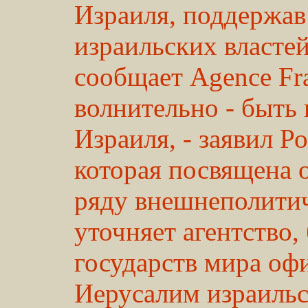
Израиля, поддержав
израильских властей
сообщает Agence Fra
волнительно - быть 
Израиля, - заявил Р
которая посвящена 
ряду внешнеполити
уточняет агентство,
государств мира оф
Иерусалим израильс