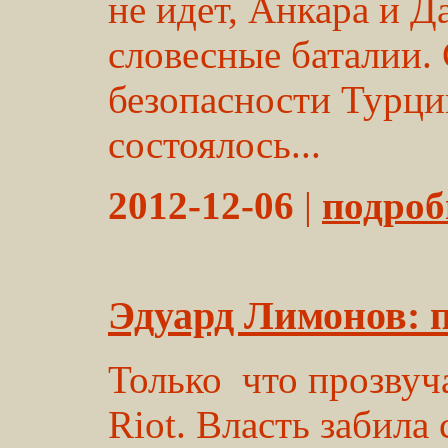
не идет, Анкара и 
словесные баталии.
безопасности Турции
состоялось...
2012-12-06
|
подробн
Эдуард Лимонов: п
Только что прозвуч
Riot. Власть забила 