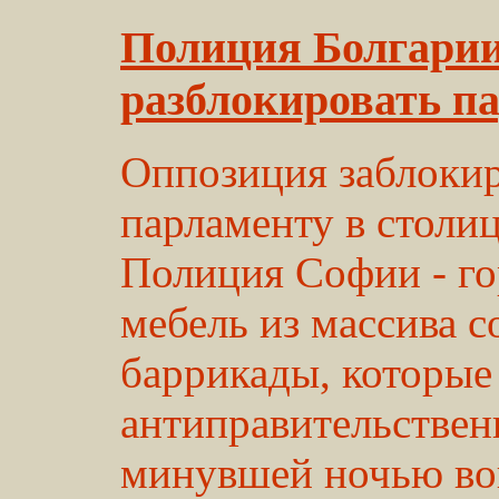
Полиция Болгарии
разблокировать п
Оппозиция заблокир
парламенту в столиц
Полиция Софии - го
мебель из массива с
баррикады, которые
антиправительствен
минувшей ночью вок