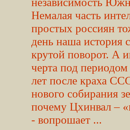
независимость Южн
Немалая часть интел
простых россиян тож
день наша история 
крутой поворот. А 
черта под периодом
лет после краха ССС
нового собирания зе
почему Цхинвал – «
- вопрошает ...