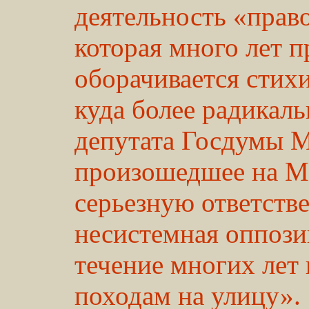
деятельность «прав
которая много лет п
оборачивается сти
куда более радикаль
депутата Госдумы 
произошедшее на 
серьезную ответств
несистемная оппози
течение многих лет
походам на улицу».