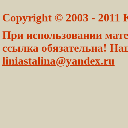
Copyright © 2003 - 2011
При использовании мате
ссылка обязательна! На
liniastalina@yandex.ru