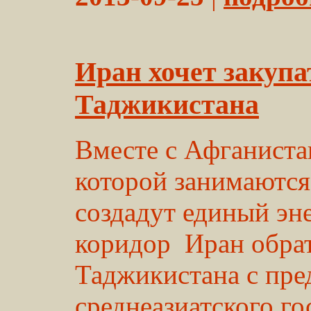
Иран хочет закупа
Таджикистана
Вместе с Афганиста
которой занимаются
создадут единый эн
коридор Иран обрат
Таджикистана с пре
среднеазиатского го