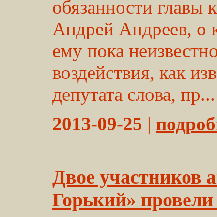
обязанности главы 
Андрей Андреев, о
ему пока неизвестно
воздействия, как из
депутата слова, пр...
2013-09-25
|
подробн
Двое участников 
Горький» провели