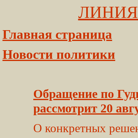
ЛИНИЯ
Главная страница
Новости политики
Обращение по Гуд
рассмотрит 20 авг
О конкретных решен