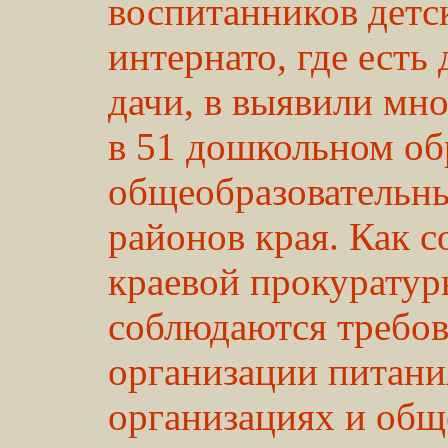
воспитанников детс
интернато, где есть
дачи, в выявили мн
в 51 дошкольном об
общеобразовательны
районов края. Как 
краевой прокуратур
соблюдаются требов
организации питани
организациях и общ