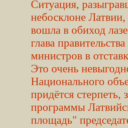
Ситуация, разыграв
небосклоне Латвии,
вошла в обиход лазе
глава правительства
министров в отставк
Это очень невыгодн
Национального объе
придётся стерпеть, 
программы Латвийск
площадь" председат