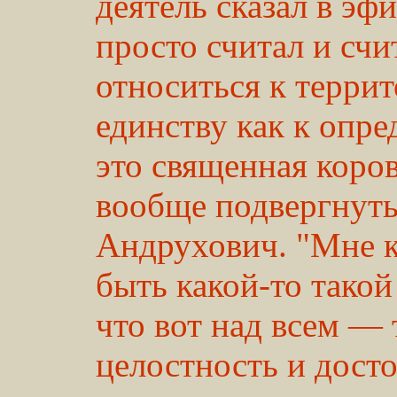
деятель сказал в эф
просто считал и счи
относиться к терри
единству как к опре
это священная коро
вообще подвергнуть
Андрухович. "Мне к
быть какой-то такой
что вот над всем —
целостность и досто