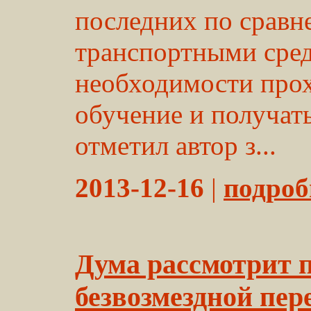
последних по сравн
транспортными сред
необходимости прох
обучение и получать
отметил автор з...
2013-12-16
|
подробн
Дума рассмотрит 
безвозмездной пер