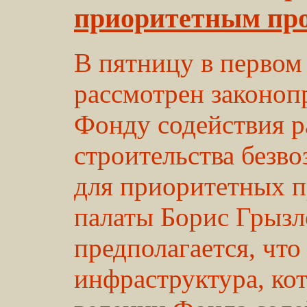
приоритетным пр
В пятницу в первом
рассмотрен законоп
Фонду содействия 
строительства безво
для приоритетных п
палаты Борис Грызло
предполагается, что
инфраструктура, ко