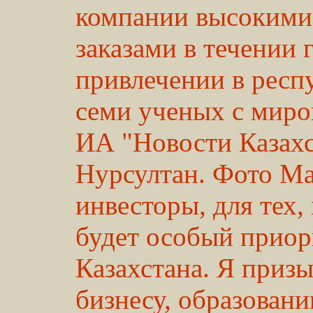
компании высокими
заказами в течении 
привлечении в респ
семи ученых с миро
ИА "Новости Казахс
Нурсултан. Фото М
инвесторы, для тех,
будет особый приор
Казахстана. Я приз
бизнесу, образовани