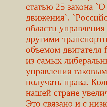
статью 25 закона `
движения`. `Российс
области управления
другими транспортн
объемом двигателя f
из самых либеральн
управления таковыми
получать права. Кол
нашей стране увели
Это связано и с ни