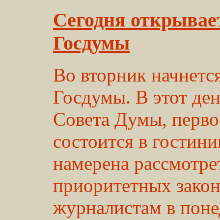
Сегодня открывает
Госдумы
Во вторник начнется
Госдумы. В этот ден
Совета Думы, перво
состоится в гостини
намерена рассмотре
приоритетных закон
журналистам в поне