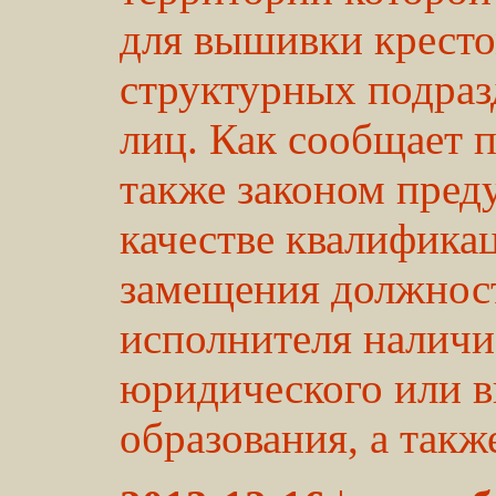
для вышивки кресто
структурных подра
лиц. Как сообщает 
также законом пред
качестве квалифика
замещения должност
исполнителя наличи
юридического или 
образования, а также