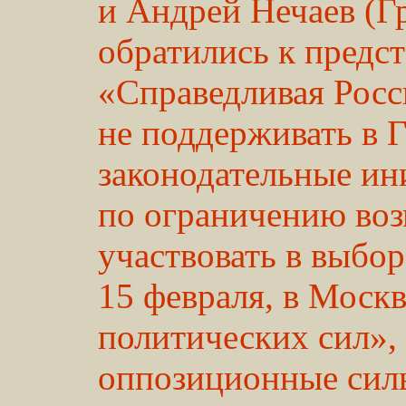
и Андрей Нечаев (Г
обратились к предс
«Справедливая Рос
не поддерживать в 
законодательные и
по ограничению во
участвовать в выбор
15 февраля, в Моск
политических сил»,
оппозиционные сил