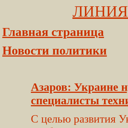
ЛИНИЯ
Главная страница
Новости политики
Азаров: Украине 
специалисты техн
С целью развития У