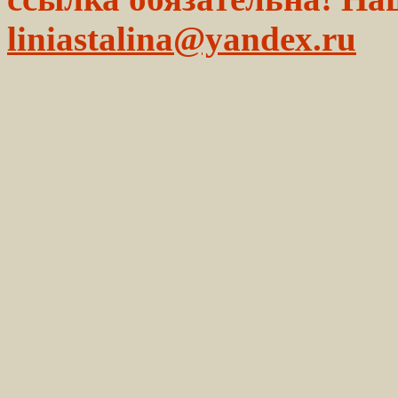
liniastalina@yandex.ru