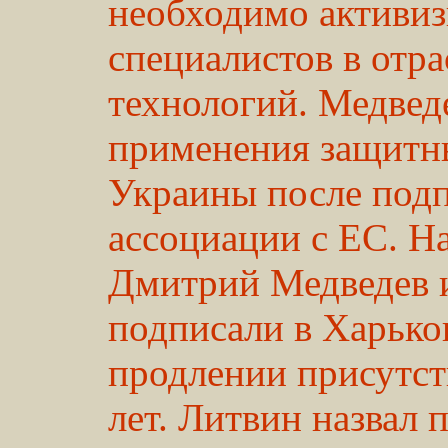
необходимо активиз
специалистов в отр
технологий. Медвед
применения защитны
Украины после под
ассоциации с ЕС. Н
Дмитрий Медведев 
подписали в Харько
продлении присутст
лет. Литвин назвал 