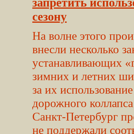
запретить использ
сезону
На волне этого про
внесли несколько за
устанавливающих «
зимних и летних шин
за их использование
дорожного коллапса
Санкт-Петербург п
не поддержали соо