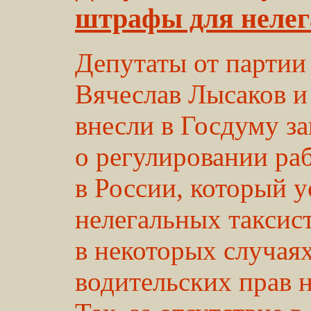
штрафы для нелег
Депутаты от партии
Вячеслав Лысаков и
внесли в Госдуму з
о регулировании ра
в России, который 
нелегальных таксист
в некоторых случая
водительских прав н