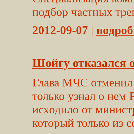
подбор частных трен
2012-09-07
|
подробн
Шойгу отказался о
Глава МЧС отменил 
только узнал о нем
исходило от минист
который только из 