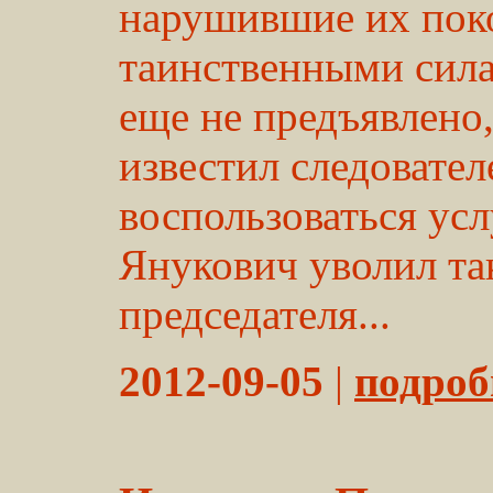
нарушившие их поко
таинственными сил
еще не предъявлено,
известил следовател
воспользоваться усл
Янукович уволил та
председателя...
2012-09-05
|
подробн