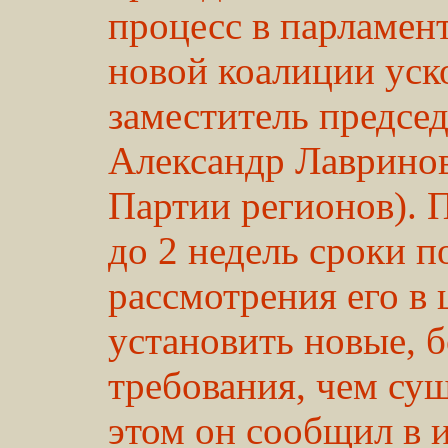
процесс в парламен
новой коалиции уск
заместитель предсе
Александр Лавринов
Партии регионов). 
до 2 недель сроки п
рассмотрения его в
установить новые, 
требования, чем сущ
этом он сообщил в 