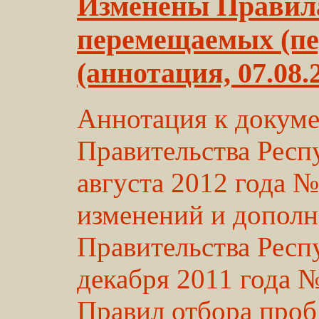
Изменены Правила
перемещаемых (пе
(аннотация, 07.08.
Аннотация к докуме
Правительства Респ
августа 2012 года 
изменений и дополн
Правительства Респ
декабря 2011 года 
Правил отбора про