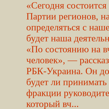
«Сегодня состоится
Партии регионов, н
определяться с наше
будет наша деятельн
«По состоянию на в
человек», — расска
РБК-Украина. Он доб
будет ли принимать 
фракции руководите
который вч...