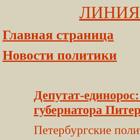
ЛИНИЯ
Главная страница
Новости политики
Депутат-единорос:
губернатора Пите
Петербургские поли