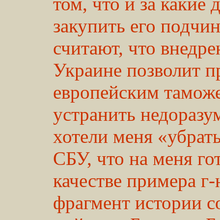
том, что и за какие
закупить его подчи
считают, что внедре
Украине позволит п
европейским тамож
устранить недоразум
хотели меня «убрать
СБУ, что на меня го
качестве примера г
фрагмент истории с