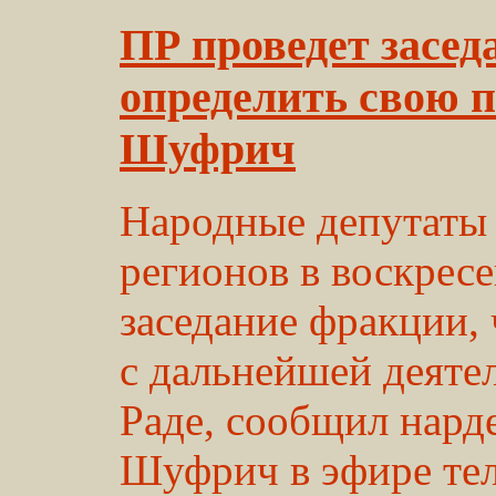
ПР проведет засед
определить свою п
Шуфрич
Народные депутаты
регионов в воскрес
заседание фракции,
с дальнейшей деяте
Раде, сообщил нард
Шуфрич в эфире тел