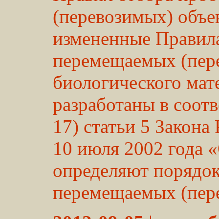
(перевозимых) объе
измененные Правила
перемещаемых (пере
биологического мате
разработаны в соот
17) статьи 5 Закона
10 июля 2002 года 
определяют порядок
перемещаемых (пере