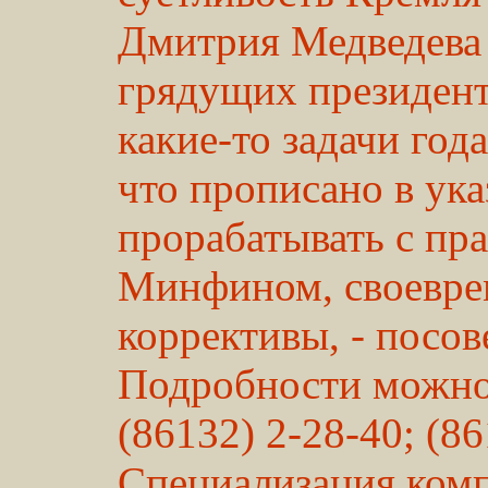
Дмитрия Медведева 
грядущих президент
какие-то задачи год
что прописано в ука
прорабатывать с пра
Минфином, своевре
коррективы, - посов
Подробности можно 
(86132) 2-28-40; (86
Специализация комп