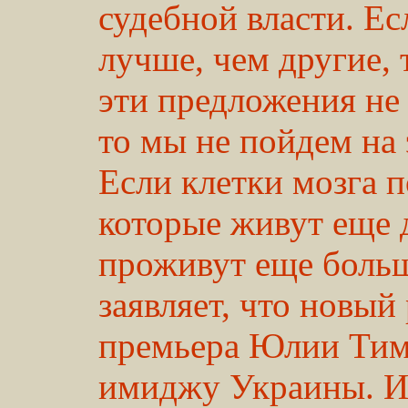
судебной власти. Е
лучше, чем другие, 
эти предложения не
то мы не пойдем на э
Если клетки мозга 
которые живут еще 
проживут еще больш
заявляет, что новы
премьера Юлии Тим
имиджу Украины. Им