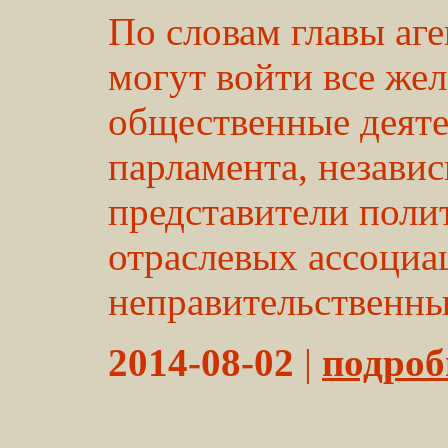
По словам главы аген
могут войти все ж
общественные деяте
парламента, незави
представители поли
отраслевых ассоциа
неправительственных
2014-08-02
|
подробн