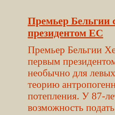
Премьер Бельгии 
президентом ЕС
Премьер Бельгии Хе
первым президентом
необычно для левых
теорию антропогенн
потепления. У 87-ле
возможность подать 