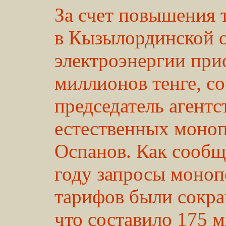
За счет повышения 
в Кызылординской 
электроэнергии при
миллионов тенге, с
председатель агент
естественных моноп
Оспанов. Как сообщ
году запросы моноп
тарифов были сокра
что составило 175 м