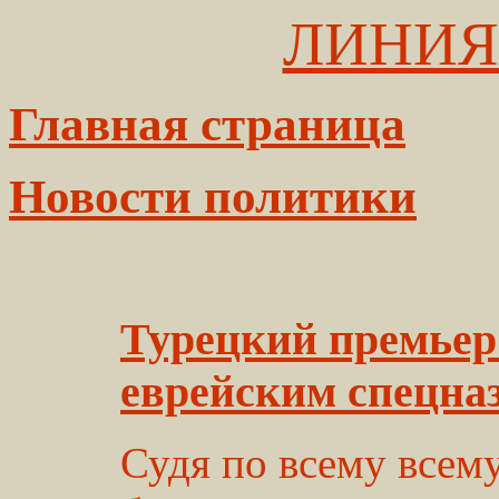
ЛИНИЯ
Главная страница
Новости политики
Турецкий премьер 
еврейским спецна
Судя по всему всему