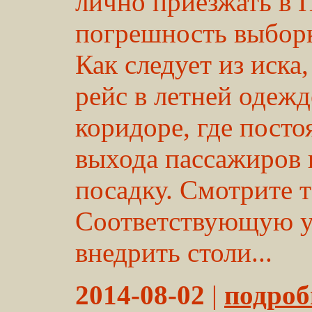
лично приезжать в 
погрешность выборк
Как следует из иска
рейс в летней одежд
коридоре, где пост
выхода пассажиров 
посадку. Смотрите 
Соответствующую у
внедрить столи...
2014-08-02
|
подробн