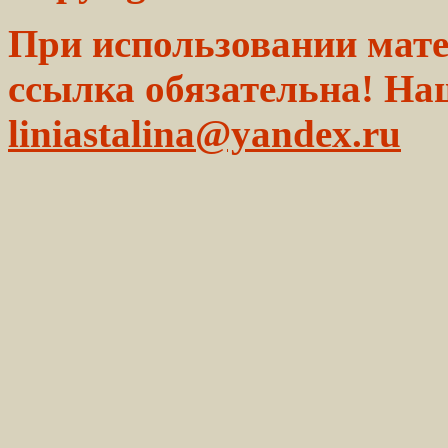
При использовании мате
ссылка обязательна! На
liniastalina@yandex.ru