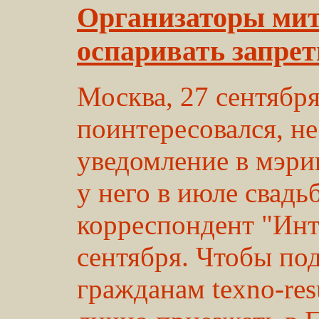
Организаторы мит
оспаривать запрет
Москва, 27 сентября
поинтересовался, не
уведомление в мэри
у него в июле свадь
корреспондент "Инт
сентября. Чтобы под
гражданам texno-re