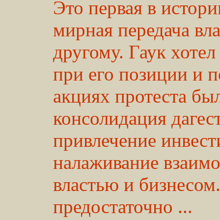
Это первая в истор
мирная передача вла
другому. Гаук хотел
при его позиции и 
акциях протеста бы
консолидация дагес
привлечение инвест
налаживание взаим
властью и бизнесом.
предостаточно ...