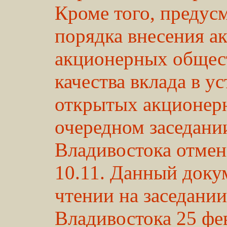
Кроме того, предус
порядка внесения а
акционерных общест
качества вклада в у
открытых акционерн
очередном заседани
Владивостока отмен
10.11. Данный доку
чтении на заседани
Владивостока 25 фе