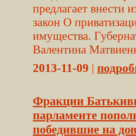
предлагает внести и
закон О приватизац
имущества. Губерна
Валентина Матвиенко
2013-11-09
|
подробн
Фракции Батькив
парламенте попол
победившие на дов