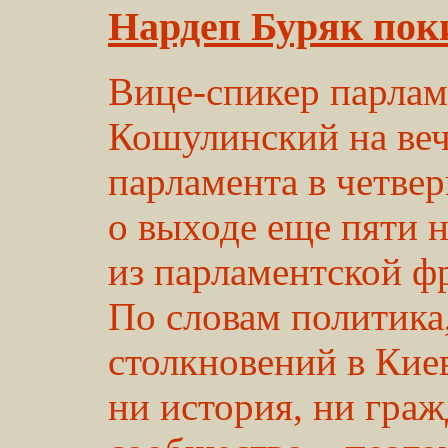
Нардеп Буряк пок
Вице-спикер парлам
Кошулинский на веч
парламента в четве
о выходе еще пяти 
из парламентской ф
По словам политика,
столкновений в Кие
ни история, ни граж