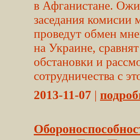
в Афганистане. Ожид
заседания комисии
проведут обмен мне
на Украине, сравнят
обстановки и рассм
сотрудничества с это
2013-11-07
|
подробн
Обороноспособнос