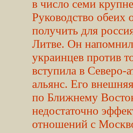
в число семи крупн
Руководство обеих 
получить для росси
Литве. Он напомнил
украинцев против т
вступила в Северо-
альянс. Его внешняя
по Ближнему Восток
недостаточно эффек
отношений с Москво