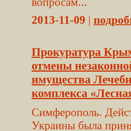
вопросам...
2013-11-09
|
подробн
Прокуратура Крым
отмены незаконно
имущества Лечебн
комплекса «Лесна
Симферополь. Дейс
Украины была приня