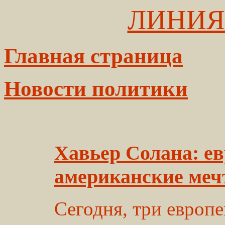
ЛИНИЯ
Главная страница
Новости политики
Хавьер Солана: ев
американские ме
Сегодня, три европе