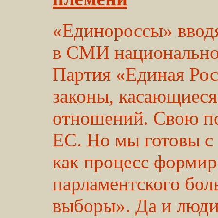
«Единороссы» вводя
в СМИ национально
Партия «Единая Рос
законы, касающиес
отношений. Свою п
ЕС. Но мы готовы с
как процесс формир
парламентского бол
выборы». Да и люди 