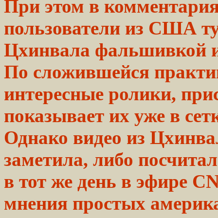
При этом в комментари
пользователи из США ту
Цхинвала
фальшивкой
По сложившейся практи
интересные ролики, прис
показывает их уже в сет
Однако видео из Цхинва
заметила, либо посчита
в тот же день в эфире C
мнения простых америка