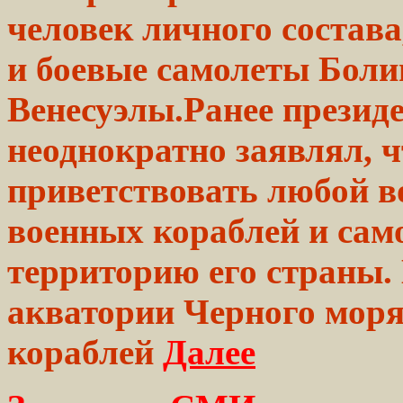
человек
личного состава
и боевые
самолеты
Боли
Венесуэлы.Ранее презид
неоднократно заявлял, ч
приветствовать любой в
военных кораблей и сам
территорию его страны.
акватории
Черного
моря
кораблей
Далее