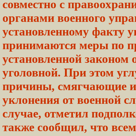
совместно с правоохран
органами военного упр
установленному факту у
принимаются меры по п
установленной законом о
уголовной. При этом уг
причины, смягчающие и
уклонения от военной с
случае, отметил подпол
также сообщил, что
все