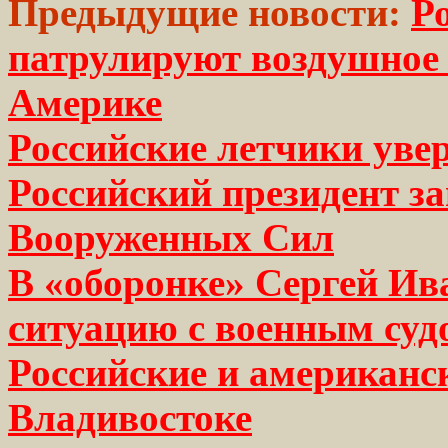
Предыдущие новости:
Р
патрулируют воздушное
Америке
Российские летчики уве
Российский президент з
Вооруженных Сил
В «оборонке» Сергей Ив
ситуацию с военным суд
Российские и американс
Владивостоке