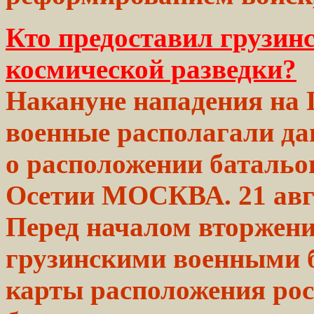
Кто предоставил грузин
космической разведки?
Накануне нападения на
военные
располагали
да
о расположении батальо
Осетии МОСКВА. 21
авг
Перед началом
вторжен
грузинскими
военными
карты
расположения
рос