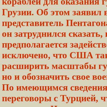
кораблей для оказания
Грузии. Об этом заявил
представитель Пентагон
он затруднился сказать,
предполагается задейств
исключено, что США так
расширить масштабы гу
но и обозначить свое вое
По имеющимся сведени
переговоры с Турцией, ч