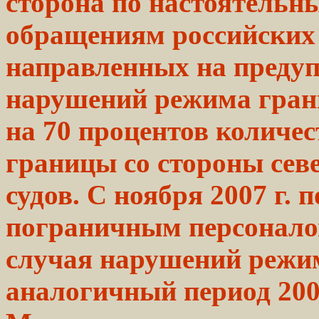
сторона по настоятель
обращениям российских 
направленных на предуп
нарушений режима грани
на 70 процентов количе
границы со стороны сев
судов. С ноября 2007 г. 
пограничным персонало
случая нарушений режим
аналогичный период 2006