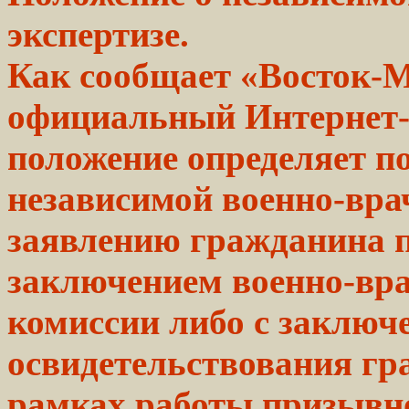
экспертизе.
Как сообщает «Восток-М
официальный Интернет-
положение определяет п
независимой военно-вра
заявлению гражданина п
заключением военно-вра
комиссии либо с заключ
освидетельствования гр
рамках работы призывно