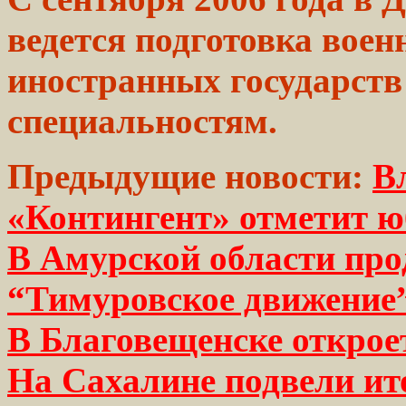
ведется
подготовка
воен
иностранных государст
специальностям.
Предыдущие новости:
В
«Контингент» отметит 
В Амурской области про
“Тимуровское движение
В Благовещенске открое
На Сахалине подвели ит