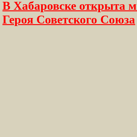
В Хабаровске открыта м
Героя Советского Союза