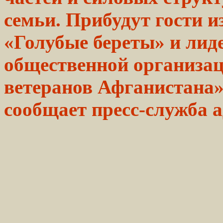
семьи. Прибудут гости 
«Голубые береты» и лид
общественной организац
ветеранов Афганистана
сообщает пресс-служба 