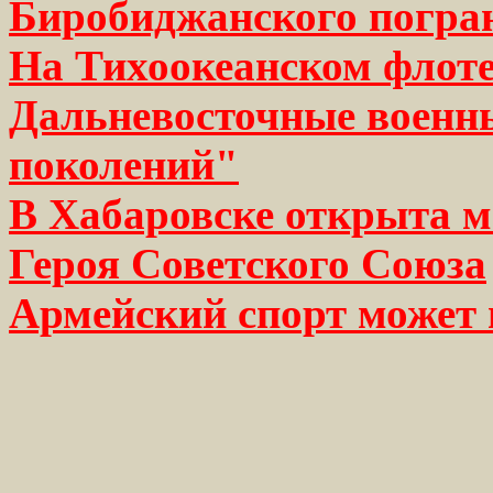
Биробиджанского погра
На Тихоокеанском флоте
Дальневосточные военны
поколений"
В Хабаровске открыта м
Героя Советского Союза
Армейский спорт может 