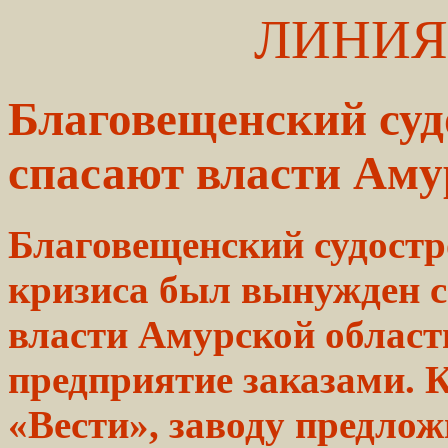
ЛИНИЯ
Благовещенский суд
спасают власти Аму
Благовещенский судостр
кризиса был вынужден с
власти Амурской област
предприятие заказами. 
«Вести», заводу предло