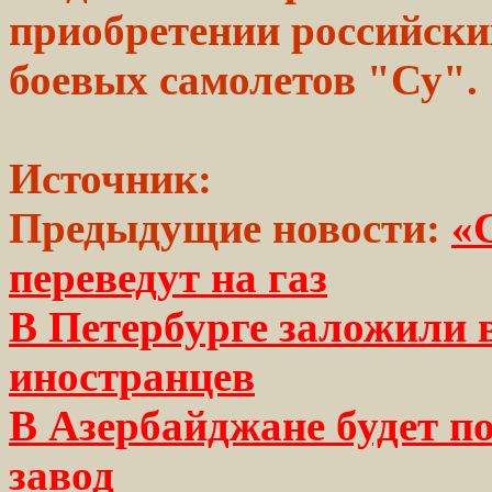
приобретении
российски
боевых
самолетов
"Су".
Источник:
Предыдущие новости:
«
переведут на газ
В Петербурге заложили
иностранцев
В Азербайджане будет п
завод