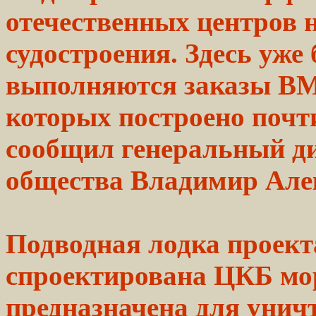
отечественных центров 
судостроения. Здесь уже
выполняются заказы ВМ
которых построено почт
сообщил генеральный д
общества Владимир Але
Подводная лодка проект
спроектирована ЦКБ
мо
предназначена
для унич