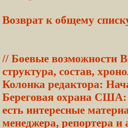
Возврат к общему
списк
// Боевые
возможности
В
структура, состав, хрон
Колонка редактора: Нач
Береговая охрана США: 
есть интересные матери
менеджера, репортера и 