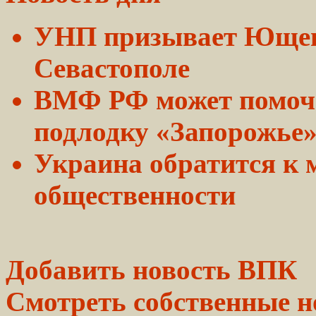
УНП
призывает
Ющенк
Севастополе
ВМФ РФ может
помоч
подлодку «Запорожье
Украина обратится к
общественности
Добавить новость ВПК
Смотреть
собственные 