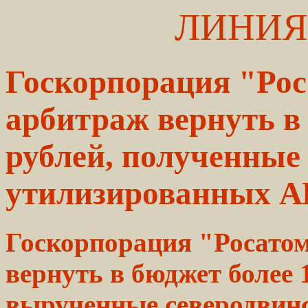
ЛИНИЯ
Госкорпорация "Рос
арбитраж вернуть в 
рублей, полученные
утилизированных 
Госкорпорация "Росатом
вернуть в бюджет более 
вырученные северодвин