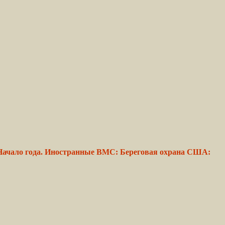
а: Начало года. Иностранные ВМС: Береговая охрана США: