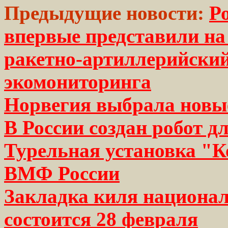
Предыдущие новости:
Р
впервые представили на
ракетно-артиллерийский
экомониторинга
Норвегия выбрала новы
В России создан робот д
Турельная установка "К
ВМФ России
Закладка киля национа
состоится 28 февраля