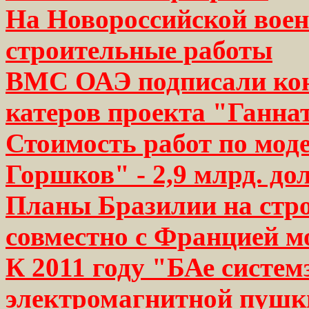
На Новороссийской воен
строительные работы
ВМС ОАЭ подписали кон
катеров проекта "Ганна
Стоимость работ по мо
Горшков" - 2,9 млрд. до
Планы Бразилии на стро
совместно с Францией мо
К 2011 году "БАе систем
электромагнитной пуш