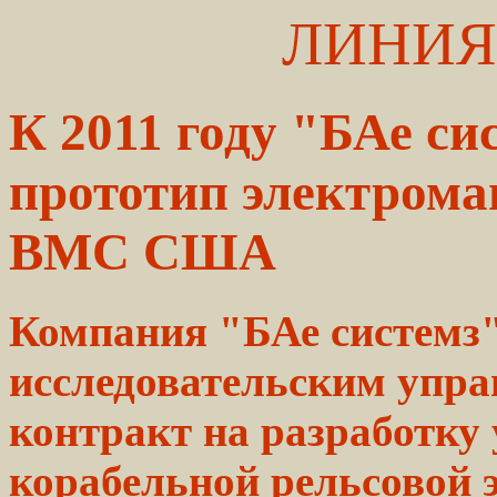
ЛИНИЯ
К 2011 году "БАе си
прототип электрома
ВМС США
Компания "БАе системз"
исследовательским уп
контракт на разработку
корабельной рельсовой