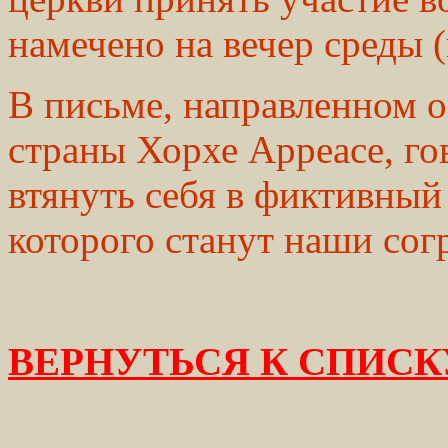
намечено на вечер среды (
В письме, направленном 
страны Хорхе Арреасе, го
втянуть себя в фиктивный
которого станут наши сог
ВЕРНУТЬСЯ К СПИСК