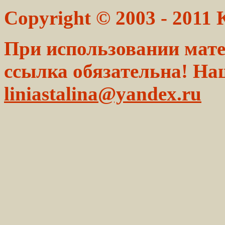
Copyright © 2003 - 2011
При использовании мате
ссылка обязательна! На
liniastalina@yandex.ru