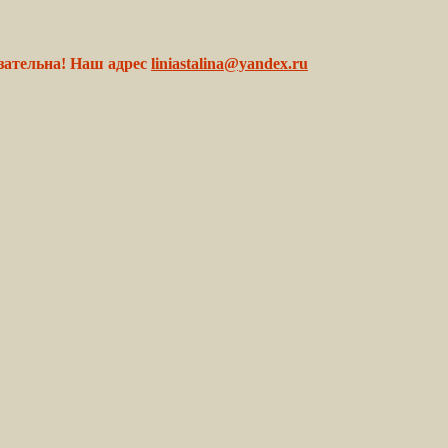
зательна! Наш адрес
liniastalina@yandex.ru