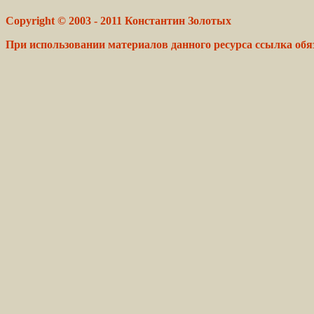
Copyright © 2003 - 2011 Константин Золотых
При использовании материалов данного ресурса ссылка обя