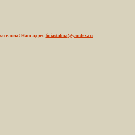
зательна! Наш адрес
liniastalina@yandex.ru