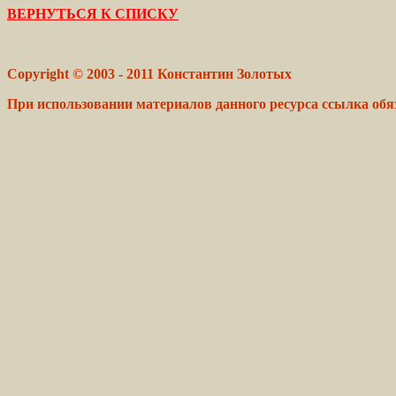
ВЕРНУТЬСЯ К СПИСКУ
Copyright © 2003 - 2011 Константин Золотых
При использовании материалов данного ресурса ссылка обя