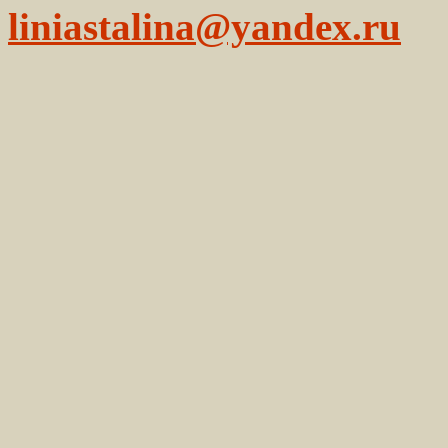
liniastalina@yandex.ru