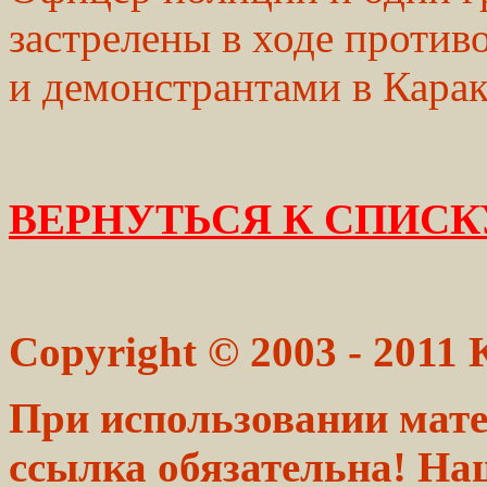
застрелены в ходе проти
и демонстрантами в Карак
ВЕРНУТЬСЯ К СПИСК
Copyright © 2003 - 2011
При использовании мате
ссылка обязательна! На