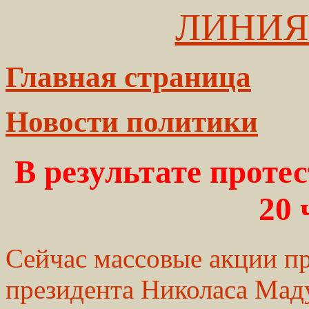
ЛИНИЯ
Главная страница
Новости политики
В результате протес
20 
Сейчас массовые акции п
президента Николаса Мад