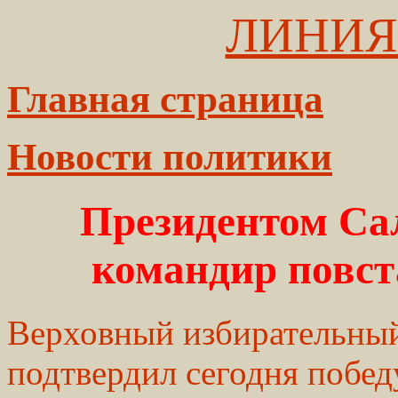
ЛИНИЯ
Главная страница
Новости политики
Президентом Сал
командир повст
Верховный избирательный
подтвердил сегодня побед