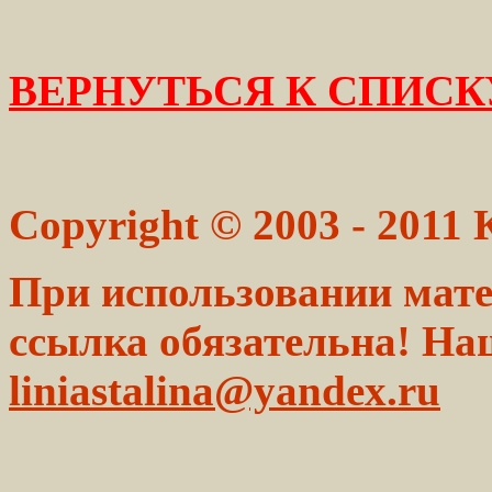
ВЕРНУТЬСЯ К СПИСК
Copyright © 2003 - 2011
При использовании мате
ссылка обязательна! На
liniastalina@yandex.ru