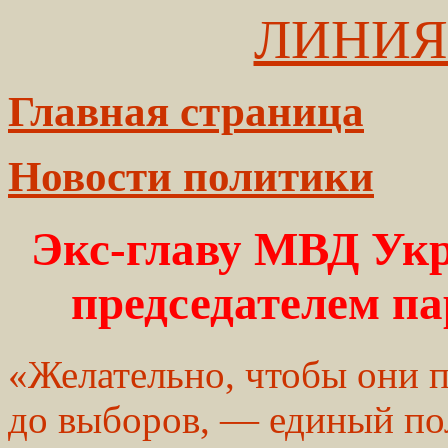
ЛИНИЯ
Главная страница
Новости политики
Экс-главу МВД Ук
председателем п
«Желательно, чтобы они 
до выборов, — единый по