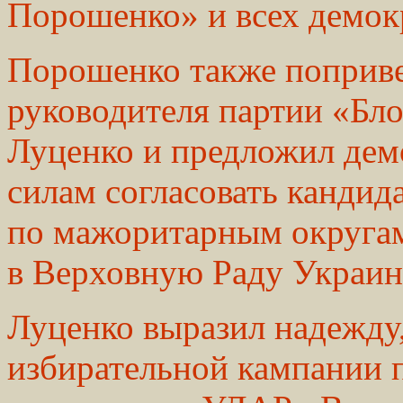
Порошенко» и всех демокр
Порошенко также поприве
руководителя партии «Б
Луценко и предложил дем
силам согласовать кандид
по мажоритарным округам
в Верховную Раду Украин
Луценко выразил надежду,
избирательной кампании 