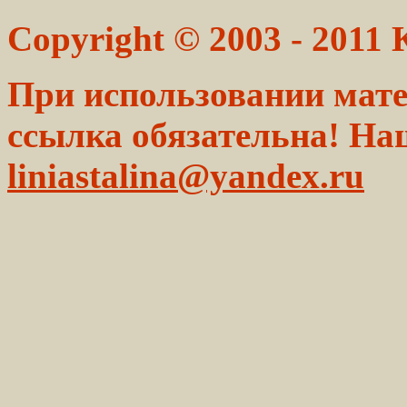
Copyright © 2003 - 2011
При использовании мате
ссылка обязательна! На
liniastalina@yandex.ru