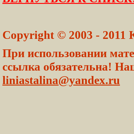
Copyright © 2003 - 2011
При использовании мате
ссылка обязательна! На
liniastalina@yandex.ru