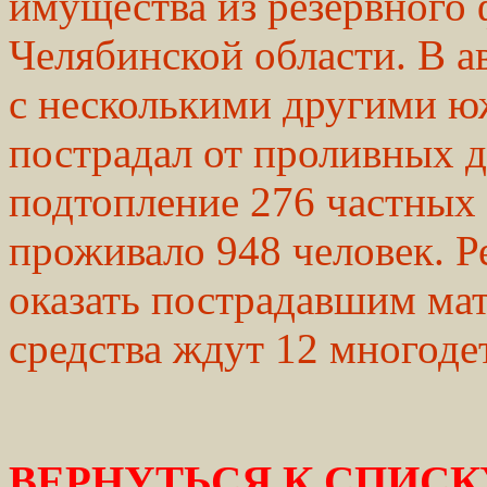
имущества из резервного 
Челябинской области. В а
с несколькими другими 
пострадал от проливных 
подтопление 276 частных 
проживало 948 человек. 
оказать пострадавшим ма
средства ждут 12 многоде
ВЕРНУТЬСЯ К СПИСК