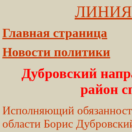
ЛИНИЯ
Главная страница
Новости политики
Дубровский напр
район с
Исполняющий обязанности
области Борис Дубровски