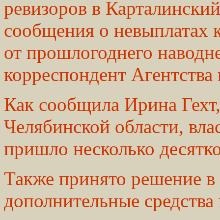
ревизоров в Карталинский
сообщения о невыплатах 
от прошлогоднего наводн
корреспондент Агентства 
Как сообщила Ирина Гехт,
Челябинской области, вла
пришло несколько десятко
Также принято решение в
дополнительные средства