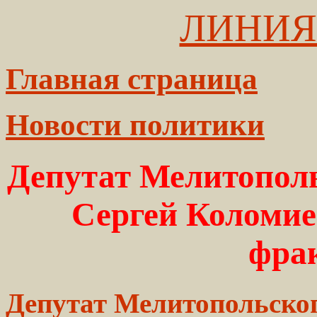
ЛИНИЯ
Главная страница
Новости политики
Депутат Мелитополь
Сергей Коломие
фра
Депутат Мелитопольског