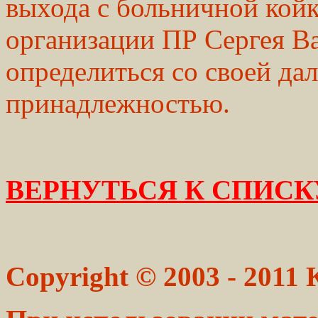
выхода с больничной койк
организации ПР Сергея Ва
определиться со своей д
принадлежностью.
ВЕРНУТЬСЯ К СПИСК
Copyright © 2003 - 2011