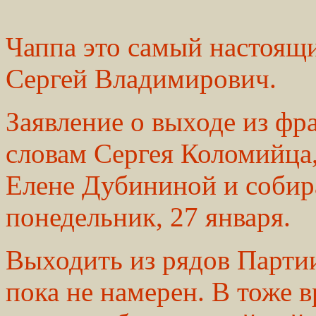
Чаппа это самый настоящ
Сергей Владимирович.
Заявление о выходе из фр
словам Сергея Коломийца,
Елене Дубининой и собира
понедельник, 27 января.
Выходить из рядов Парти
пока не намерен. В тоже в