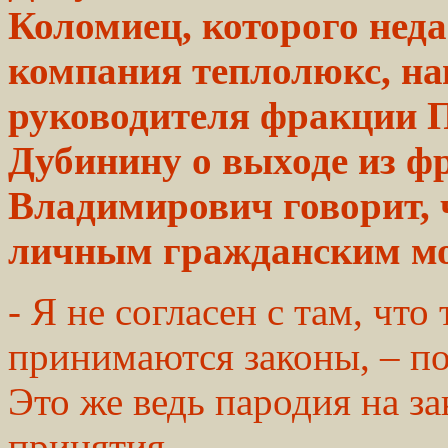
Коломиец, которого нед
компания теплолюкс, на
руководителя фракции 
Дубинину о выходе из ф
Владимирович говорит, 
личным гражданским м
- Я не согласен с там, что
принимаются законы, – п
Это же ведь пародия на з
принятия.