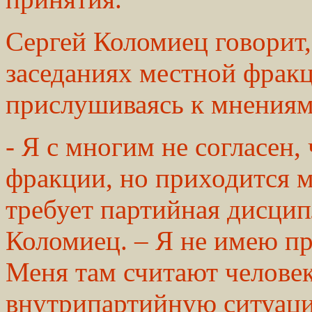
Сергей Коломиец говорит, 
заседаниях местной фракц
прислушиваясь к мнениям
- Я с многим не согласен,
фракции, но приходится м
требует партийная дисцип
Коломиец. – Я не имею пр
Меня там считают человек
внутрипартийную ситуаци