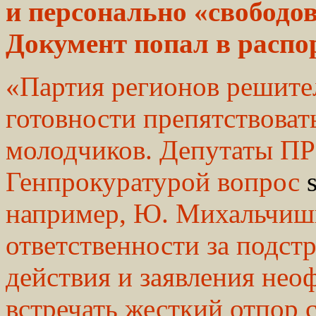
и персонально «свобод
Документ попал в распо
«Партия регионов решител
готовности препятствова
молодчиков. Депутаты ПР
Генпрокуратурой вопрос
например, Ю. Михальчиш
ответственности за подст
действия и заявления нео
встречать жесткий отпор с