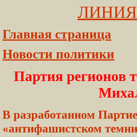
ЛИНИЯ
Главная страница
Новости политики
Партия регионов 
Миха
В разработанном Партие
«антифашистском темни