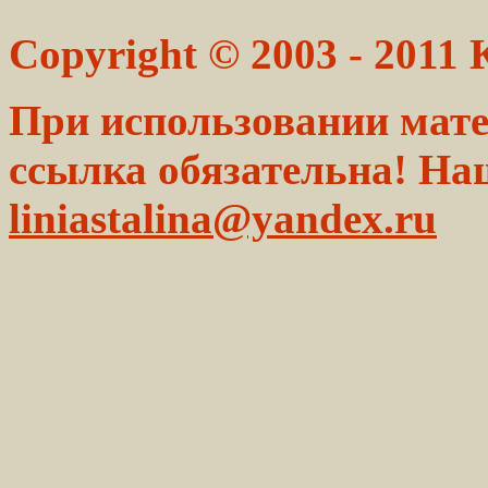
Copyright © 2003 - 2011
При использовании мате
ссылка обязательна! На
liniastalina@yandex.ru