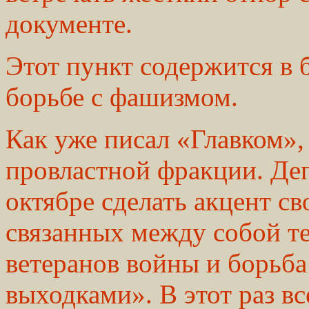
документе.
Этот пункт содержится в 
борьбе с фашизмом.
Как уже писал «Главком»,
провластной фракции. Де
октябре сделать акцент с
связанных между собой те
ветеранов войны и борьба
выходками». В этот раз в