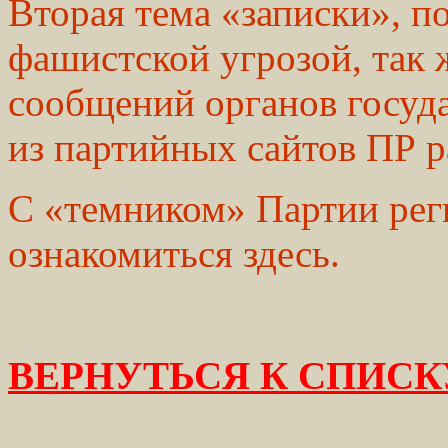
Вторая тема «записки», п
фашистской угрозой, так 
сообщений органов госуда
из партийных сайтов ПР р
С «темником» Партии ре
ознакомиться здесь.
ВЕРНУТЬСЯ К СПИСК