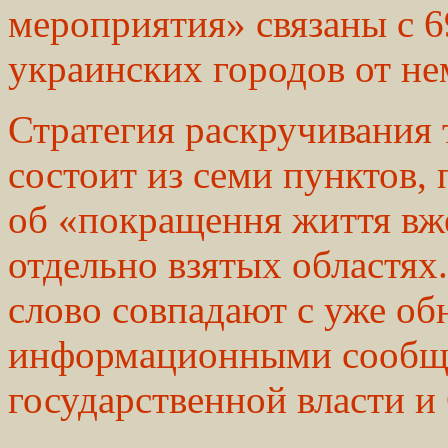
мероприятия» связаны с 
украинских городов от не
Стратегия раскручивания 
состоит из семи пунктов, 
об «покращення життя вж
отдельно взятых областях
слово совпадают с уже о
информационными сообщ
государственной власти 