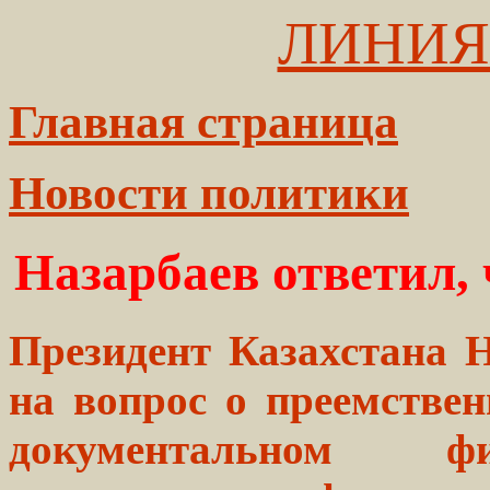
ЛИНИЯ
Главная страница
Новости политики
Назарбаев ответил, ч
Президент Казахстана 
на вопрос о преемствен
документальном фи