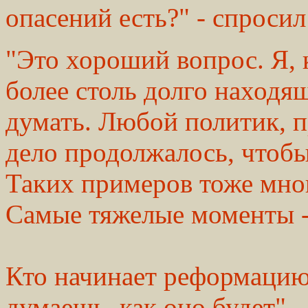
опасений есть?" - спросил
"Это хороший вопрос. Я, 
более столь долго находя
думать. Любой политик, п
дело продолжалось, чтобы
Таких примеров тоже мног
Самые тяжелые моменты -
Кто начинает реформацию 
думаешь, как оно будет", -