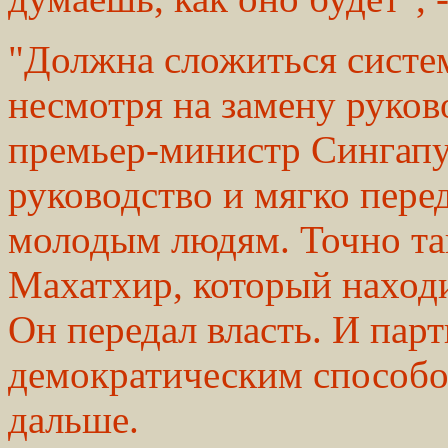
"Должна сложиться систем
несмотря на замену руков
премьер-министр Сингапу
руководство и мягко перед
молодым людям. Точно та
Махатхир, который находи
Он передал власть. И парт
демократическим способом
дальше.