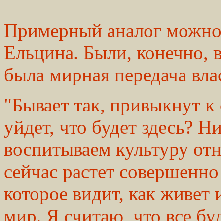
Примерный аналог можно 
Ельцина. Были, конечно, в
была мирная передача вла
"Бывает так, привыкнут к
уйдет, что будет здесь? Н
воспитываем культуру от
сейчас растет совершенно
которое видит, как живет
мир. Я считаю, что все бу