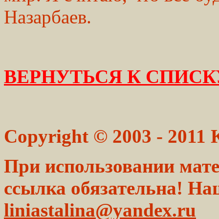
Назарбаев.
ВЕРНУТЬСЯ К СПИСК
Copyright © 2003 - 2011
При использовании мате
ссылка обязательна! На
liniastalina@yandex.ru