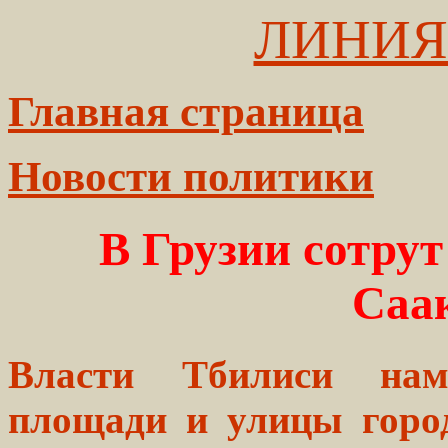
ЛИНИЯ
Главная страница
Новости политики
В Грузии сотрут
Саа
Власти Тбилиси нам
площади и улицы горо