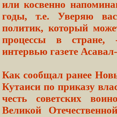
или косвенно напомина
годы, т.е. Уверяю ва
политик, который може
процессы в стране, 
интервью газете Асавал
Как сообщал ранее Новы
Кутаиси по приказу вла
честь советских воин
Великой Отечественно