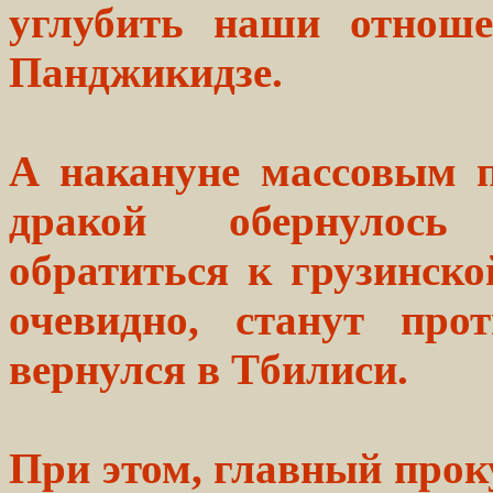
углубить наши отноше
Панджикидзе.
А накануне массовым п
дракой обернулось
обратиться к грузинско
очевидно, станут про
вернулся в Тбилиси.
При этом, главный проку