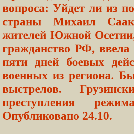
вопроса: Уйдет ли из 
страны Михаил Саак
жителей Южной Осетии,
гражданство РФ, ввела 
пяти дней боевых дей
военных из региона. Б
выстрелов. Грузинск
преступления режи
Опубликовано 24.10.