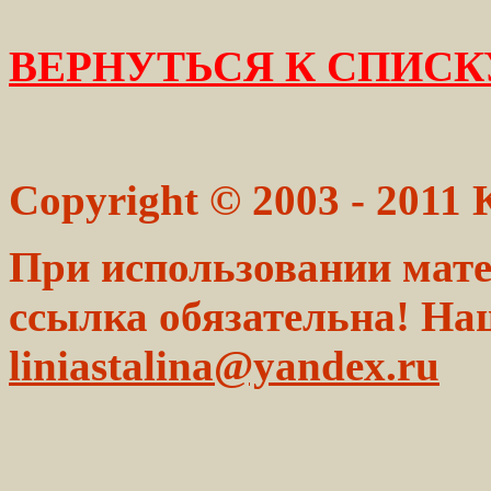
ВЕРНУТЬСЯ К СПИСК
Copyright © 2003 - 2011
При использовании мате
ссылка обязательна! На
liniastalina@yandex.ru