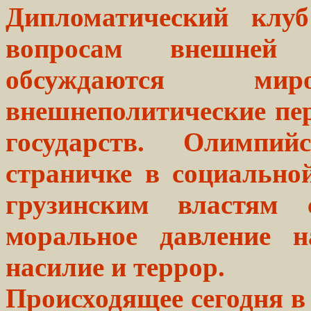
Дипломатический клу
вопросам внешней
обсуждаются м
внешнеполитические пе
государств. Олимпи
страничке в социально
грузинским властям 
моральное давление н
насилие и террор.
Происходящее сегодня в