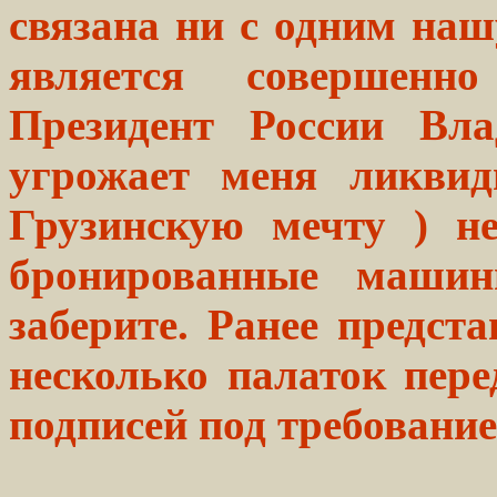
связана ни с одним на
является совершенн
Президент России Вл
угрожает меня ликвид
Грузинскую мечту ) н
бронированные машин
заберите. Ранее предст
несколько палаток пере
подписей под требование