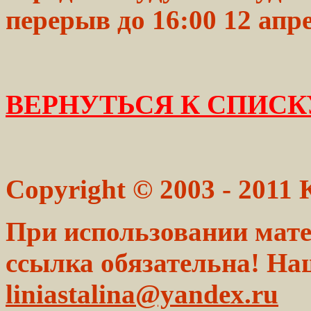
перерыв до 16:00 12 апре
ВЕРНУТЬСЯ К СПИСК
Copyright © 2003 - 2011
При использовании мате
ссылка обязательна! На
liniastalina@yandex.ru