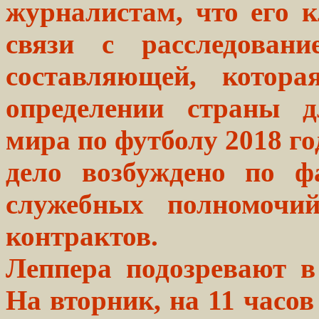
журналистам, что его
связи с расследован
составляющей, котор
определении страны д
мира по футболу 2018 го
дело возбуждено по ф
служебных полномочи
контрактов.
Леппера подозревают в
На вторник, на 11 часо