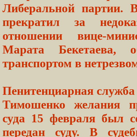
Либеральной партии. 
прекратил за недок
отношении вице-мини
Марата Бекетаева, о
транспортом в нетрезвом
Пенитенциарная служба о
Тимошенко желания пр
суда 15 февраля был с
передан суду. В суде