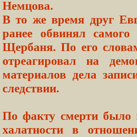
Немцова.
В то же время друг Е
ранее обвинял самого
Щербаня. По его слова
отреагировал на демо
материалов дела запис
следствии.
По факту смерти было 
халатности в отношен