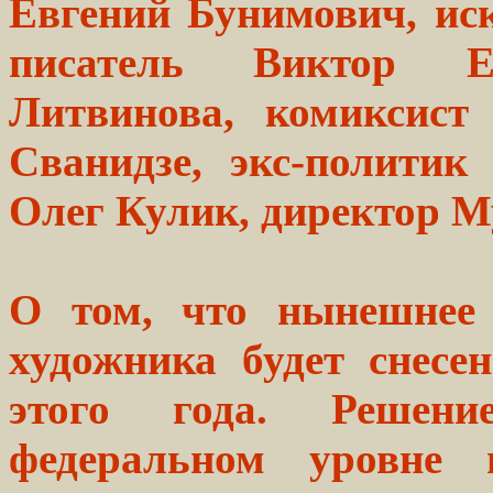
Евгений Бунимович, иск
писатель Виктор Е
Литвинова, комиксист
Сванидзе, экс-полити
Олег Кулик, директор М
О том, что нынешнее 
художника будет снесен
этого года. Решен
федеральном уровне 