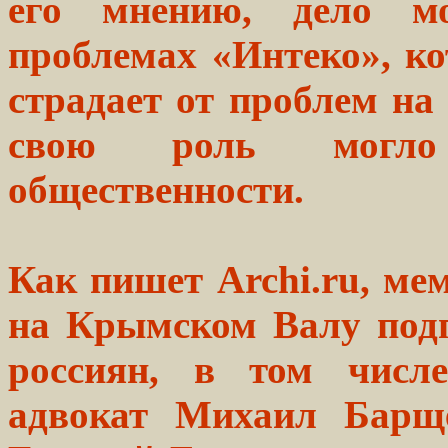
его мнению, дело м
проблемах «Интеко», ко
страдает от проблем на
свою роль могло 
общественности.
Как пишет Archi.ru, ме
на Крымском Валу под
россиян, в том числе
адвокат Михаил Барще