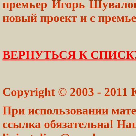
премьер Игорь Шувалов
новый проект и с премь
ВЕРНУТЬСЯ К СПИСК
Copyright © 2003 - 2011
При использовании мате
ссылка обязательна! На