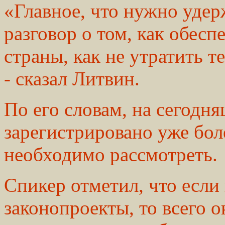
«Главное, что нужно удер
разговор о том, как обес
страны, как не утратить 
- сказал Литвин.
По его словам, на сегодн
зарегистрировано уже бол
необходимо рассмотреть.
Спикер отметил, что если
законопроекты, то всего о