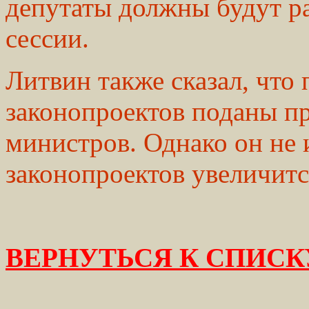
депутаты должны будут р
сессии.
Литвин также сказал, что
законопроектов поданы п
министров. Однако он не 
законопроектов увеличитс
ВЕРНУТЬСЯ К СПИСК