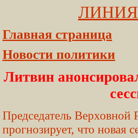
ЛИНИЯ
Главная страница
Новости политики
Литвин анонсировал
сес
Председатель Верховной
прогнозирует, что новая с