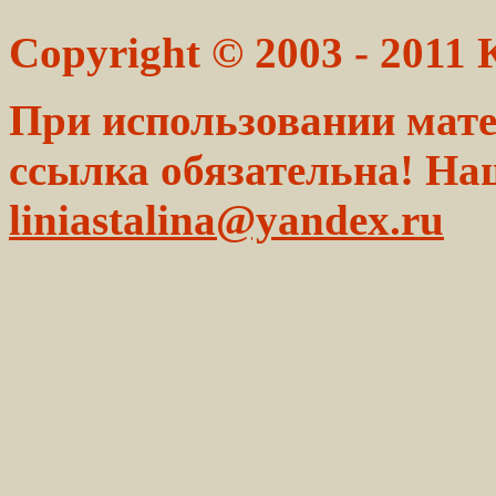
Copyright © 2003 - 2011
При использовании мате
ссылка обязательна! На
liniastalina@yandex.ru