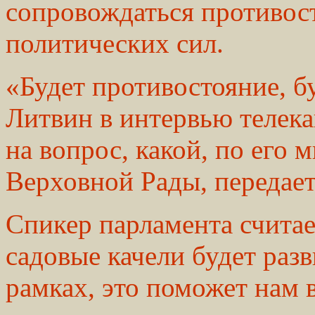
сопровождаться противос
политических сил.
«Будет противостояние, бу
Литвин в интервью телека
на вопрос, какой, по его 
Верховной Рады, передае
Спикер парламента считает
садовые качели будет раз
рамках, это поможет нам 