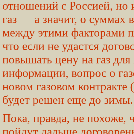
отношений с Россией, но 
газ — а значит, о суммах 
между этими факторами п
что если не удастся догов
повышать цену на газ для
информации, вопрос о га
новом газовом контракте 
будет решен еще до зимы.
Пока, правда, не похоже,
пойдут дальше договоренн