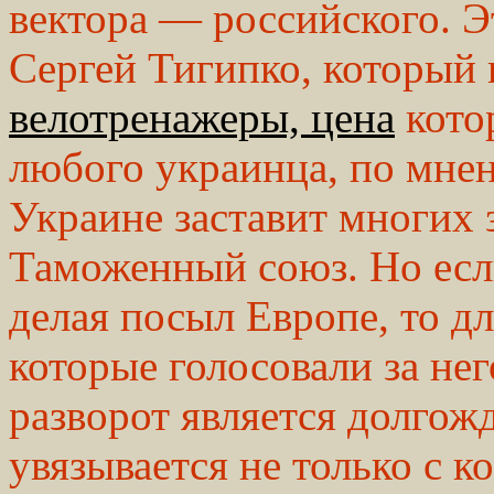
вектора — российского. Э
Сергей Тигипко, который 
велотренажеры, цена
кото
любого украинца, по мне
Украине заставит многих 
Таможенный союз. Но если
делая посыл Европе, то д
которые голосовали за нег
разворот является долго
увязывается не только с 