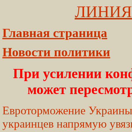
ЛИНИЯ
Главная страница
Новости политики
При усилении кон
может пересмот
Евроторможение Украины
украинцев напрямую увяз