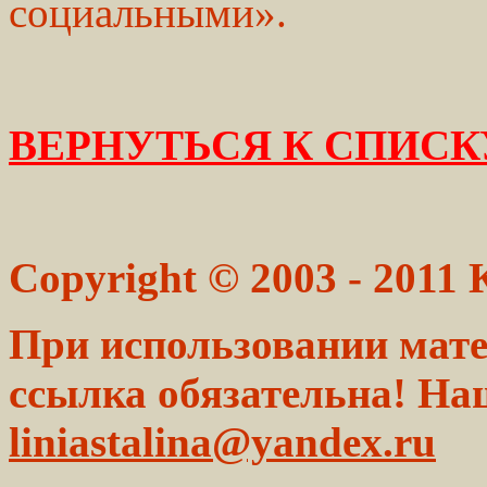
социальными».
ВЕРНУТЬСЯ К СПИСК
Copyright © 2003 - 2011
При использовании мате
ссылка обязательна! На
liniastalina@yandex.ru