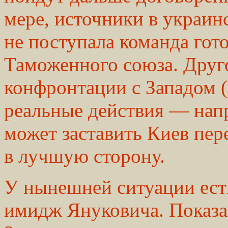
мере, источники в украин
не поступала команда гото
Таможенного союза. Друго
конфронтации с Западом (
реальные действия — нап
может заставить Киев пер
в лучшую сторону.
У нынешней ситуации ест
имидж Януковича. Показа