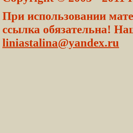
При использовании мате
ссылка обязательна! На
liniastalina@yandex.ru