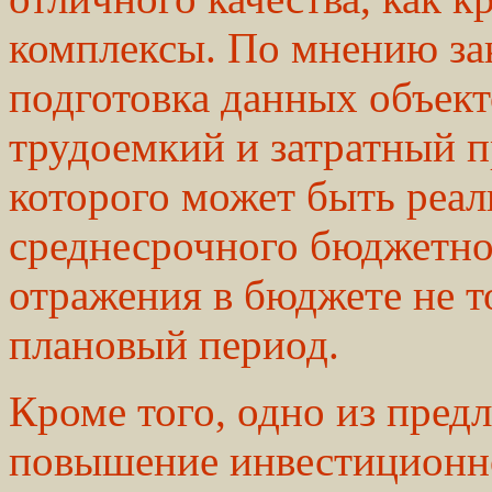
комплексы. По мнению за
подготовка данных объект
трудоемкий и затратный 
которого может быть реал
среднесрочного бюджетно
отражения в бюджете не то
плановый период.
Кроме того, одно из пред
повышение инвестиционн