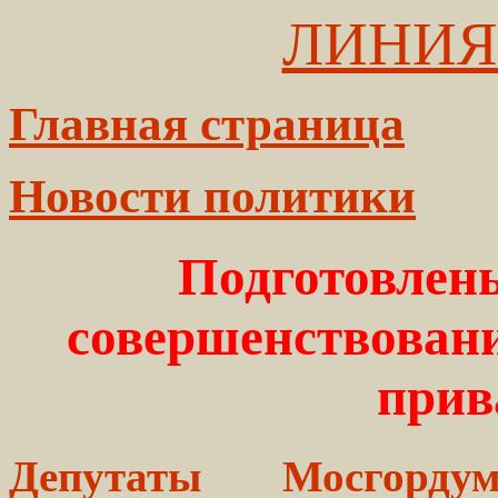
ЛИНИЯ
Главная страница
Новости политики
Подготовлен
совершенствовани
прив
Депутаты Мосгорд