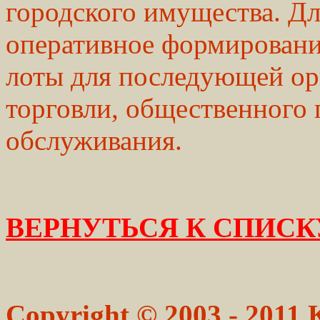
городского имущества. Дл
оперативное формировани
лоты для последующей орг
торговли, общественного 
обслуживания.
ВЕРНУТЬСЯ К СПИСК
Copyright © 2003 - 2011