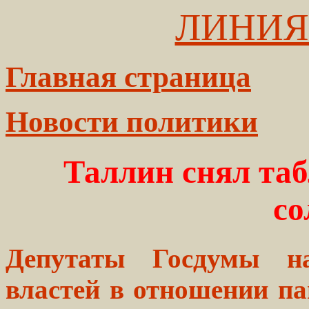
ЛИНИЯ
Главная страница
Новости политики
Таллин снял таб
со
Депутаты Госдумы на
властей в отношении п