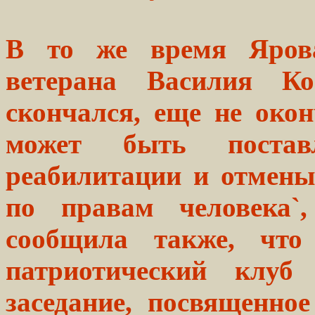
В то же время Ярова
ветерана Василия Ко
скончался, еще не окон
может быть постав
реабилитации и отмены
по правам человека`
сообщила также, что 
патриотический клуб 
заседание, посвященно