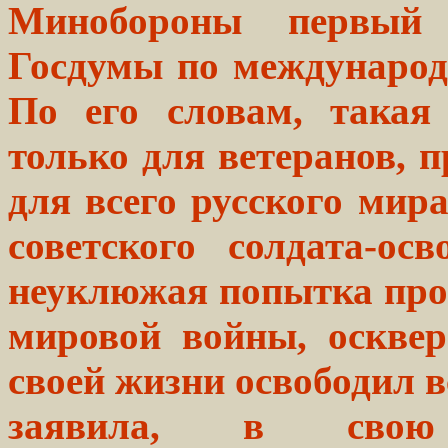
Минобороны первый з
Госдумы по междунаро
По его словам, такая
только для ветеранов, 
для всего русского мира
советского солдата-ос
неуклюжая попытка про
мировой войны, осквер
своей жизни освободил в
заявила, в свою 