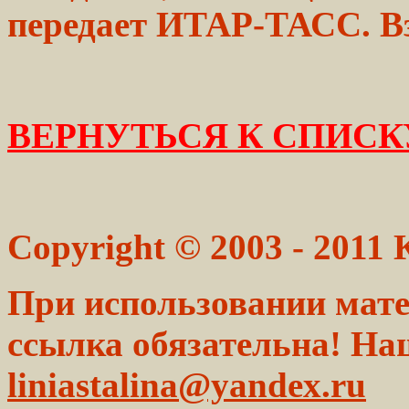
передает ИТАР-ТАСС. В
ВЕРНУТЬСЯ К СПИСК
Copyright © 2003 - 2011
При использовании мате
ссылка обязательна! На
liniastalina@yandex.ru