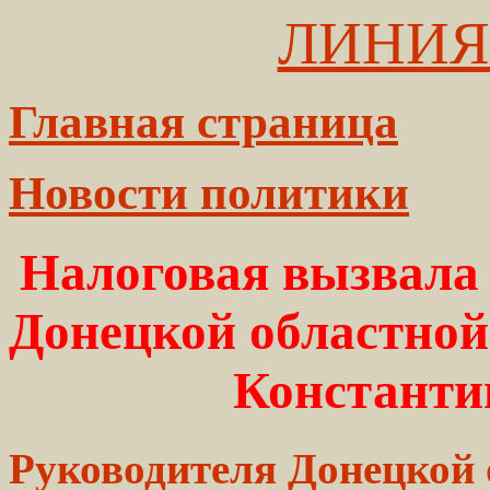
ЛИНИЯ
Главная страница
Новости политики
Налоговая вызвала 
Донецкой областно
Константи
Руководителя Донецкой 