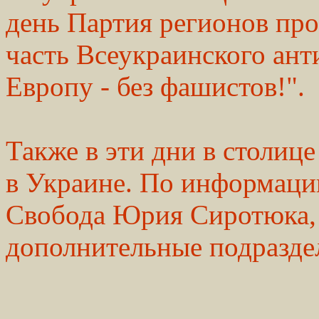
день Партия регионов пр
часть Всеукраинского ан
Европу - без фашистов!".
Также в эти дни в столиц
в Украине. По информаци
Свобода Юрия Сиротюка, 
дополнительные подразде