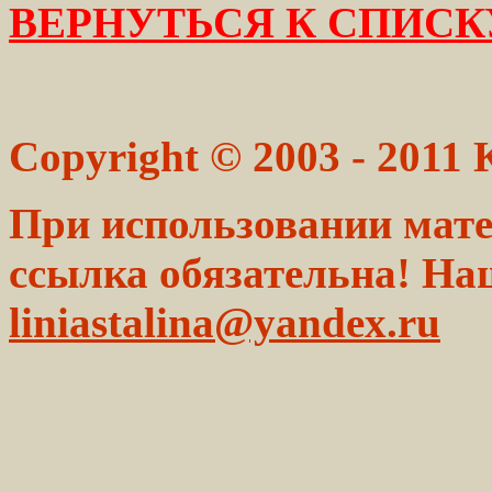
ВЕРНУТЬСЯ К СПИСК
Copyright © 2003 - 2011
При использовании мате
ссылка обязательна! На
liniastalina@yandex.ru