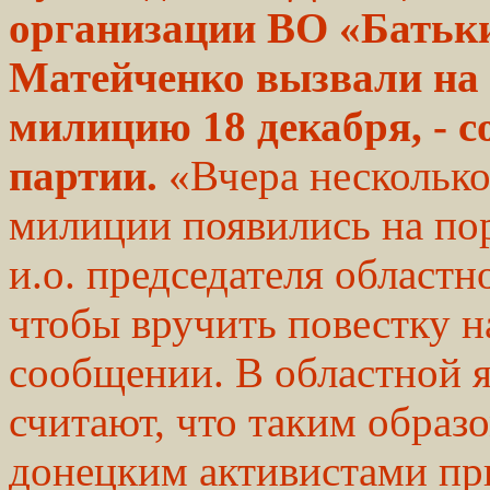
организации ВО «Батьк
Матейченко вызвали на 
милицию 18 декабря, - с
партии.
«Вчера несколько
милиции появились на пор
и.о. председателя област
чтобы вручить повестку на
сообщении. В областной 
считают, что таким образ
донецким активистами при