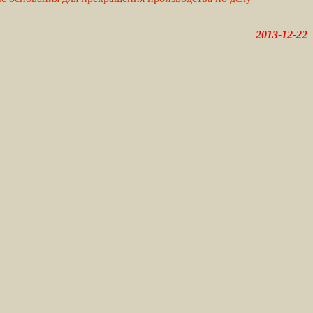
2013-12-22