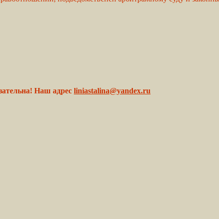
зательна! Наш адрес
liniastalina@yandex.ru