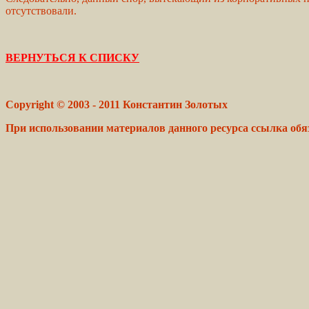
отсутствовали.
ВЕРНУТЬСЯ К СПИСКУ
Copyright © 2003 - 2011 Константин Золотых
При использовании материалов данного ресурса ссылка обя