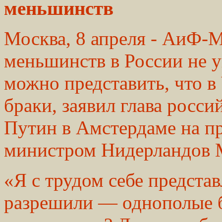
меньшинств
Москва, 8 апреля - АиФ-М
меньшинств в России не у
можно представить, что в
браки, заявил глава росс
Путин в Амстердаме на п
министром Нидерландов 
«Я с трудом себе представ
разрешили — однополые б