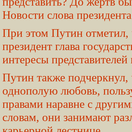
представить? До жертв б
Новости слова президента
При этом Путин отметил, 
президент глава государст
интересы представителей
Путин также подчеркнул,
однополую любовь, польз
правами наравне с другим
словам, они занимают раз
карьерной лестнице.