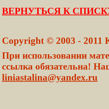
ВЕРНУТЬСЯ К СПИСК
Copyright © 2003 - 2011
При использовании мате
ссылка обязательна! На
liniastalina@yandex.ru