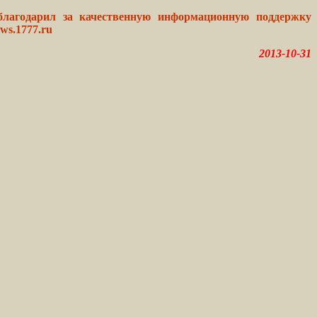
благодарил за качественную информационную поддержку
ws.1777.ru
2013-10-31