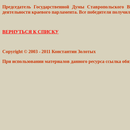
Председатель Государственной Думы Ставропольского 
деятельности краевого парламента. Все победители получи
ВЕРНУТЬСЯ К СПИСКУ
Copyright © 2003 - 2011 Константин Золотых
При использовании материалов данного ресурса ссылка обя