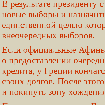
В результате президенту 
новые выборы и назначит
единственной целью котор
внеочередных выборов.
Если официальные Афины 
о предоставлении очередн
кредита, у Греции кончат
своих долгов. После этог
и покинуть зону хождения