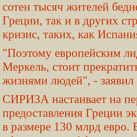
сотен тысяч жителей бедн
Греции, так и в других с
кризис, таких, как Испани
"Поэтому европейским ли
Меркель, стоит прекратит
жизнями людей", - заявил
СИРИЗА настаивает на пе
предоставления Греции э
в размере 130 млрд евро. 