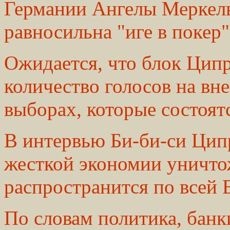
Германии Ангелы Меркел
равносильна "иге в покер
Ожидается, что блок Цип
количество голосов на вн
выборах, которые состоят
В интервью Би-би-си Ципр
жесткой экономии уничто
распространится по всей 
По словам политика, банк