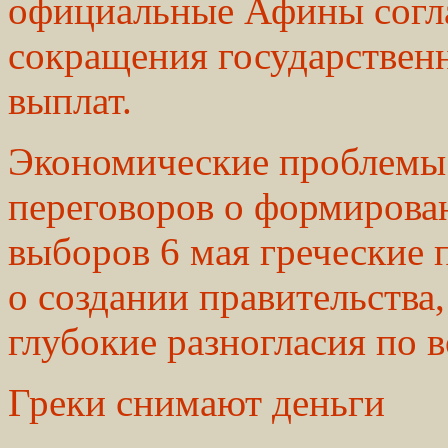
официальные Афины согла
сокращения государствен
выплат.
Экономические проблемы 
переговоров о формирова
выборов 6 мая греческие 
о создании правительства
глубокие разногласия по 
Греки снимают деньги