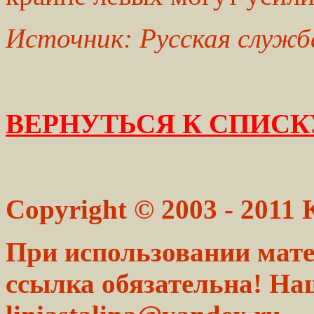
Источник:
Русская служб
ВЕРНУТЬСЯ К СПИСК
Copyright © 2003 - 2011
При использовании мате
ссылка обязательна! На