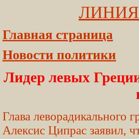
ЛИНИЯ
Главная страница
Новости политики
Лидер левых Греци
Глава леворадикального 
Алексис Ципрас заявил, ч