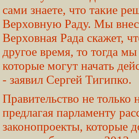
сами знаете, что такие ре
Верховную Раду. Мы внес
Верховная Рада скажет, чт
другое время, то тогда мы
которые могут начать дейс
- заявил Сергей Тигипко.
Правительство не только
предлагая парламенту рас
законопроекты, которые д