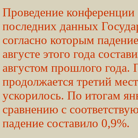
Проведение конференции 
последних данных Госуда
согласно которым падение
августе этого года состав
августом прошлого года. 
продолжается третий мест 
ускорилось. По итогам янв
сравнению с соответству
падение составило 0,9%.