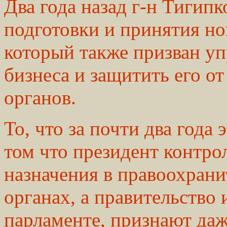
Два года назад г-н Тигипк
подготовки и принятия но
который также призван уп
бизнеса и защитить его о
органов.
То, что за почти два года 
том что президент контро
назначения в правоохран
органах, а правительство
парламенте, признают да