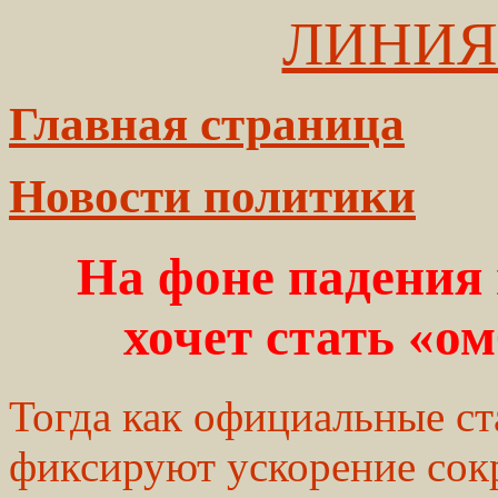
ЛИНИЯ
Главная страница
Новости политики
На фоне падения
хочет стать «о
Тогда как официальные ст
фиксируют ускорение сок