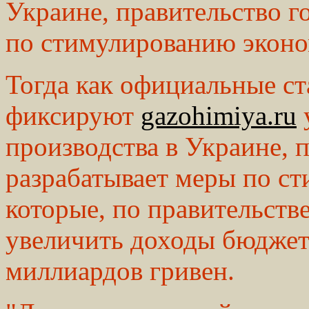
Украине, правительство г
по стимулированию эконо
Тогда как официальные ст
фиксируют
gazohimiya.ru
производства в Украине, п
разрабатывает меры по с
которые, по правительст
увеличить доходы бюджет
миллиардов гривен.