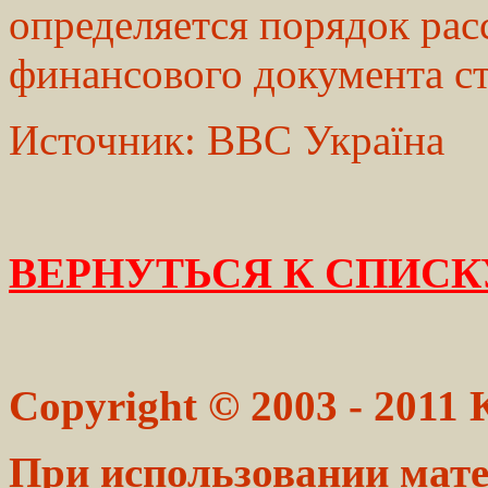
определяется порядок рас
финансового документа с
Источник: ВВС Україна
ВЕРНУТЬСЯ К СПИСК
Copyright © 2003 - 2011
При использовании мате