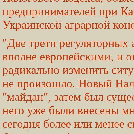
предпринимателей при Ка
Украинской аграрной кон
"Две трети регуляторных 
вполне европейскими, и о
радикально изменить ситу
не произошло. Новый Нал
"майдан", затем был суще
него уже были внесены мн
сегодня более или менее 