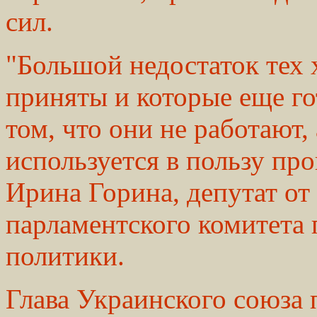
сил.
"Большой недостаток тех 
приняты и которые еще го
том, что они не работают,
используется в пользу пр
Ирина Горина, депутат от
парламентского комитета
политики.
Глава Украинского союза