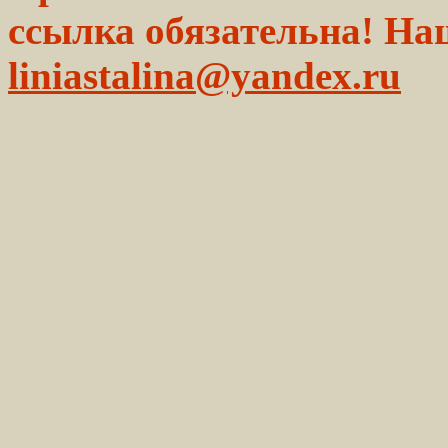
ссылка обязательна! На
liniastalina@yandex.ru