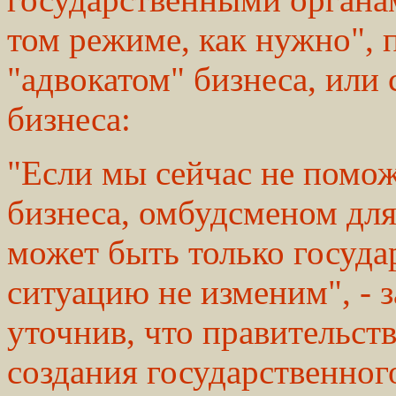
том режиме, как нужно", 
"адвокатом" бизнеса, или 
бизнеса:
"Если мы сейчас не помож
бизнеса, омбудсменом для
может быть только госуда
ситуацию не изменим", - 
уточнив, что правительст
создания государственног