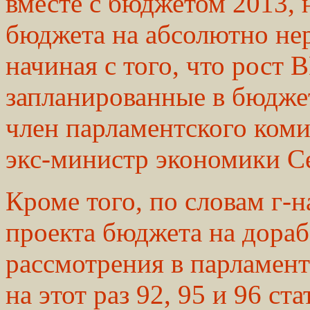
вместе с бюджетом 2013, 
бюджета на абсолютно не
начиная с того, что рост 
запланированные в бюджет
член парламентского коми
экс-министр экономики С
Кроме того, по словам г-н
проекта бюджета на дораб
рассмотрения в парламент
на этот раз 92, 95 и 96 ст