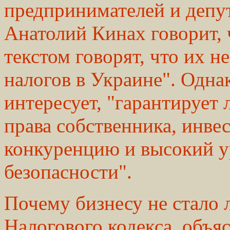
предпринимателей и депут
Анатолий Кинах говорит,
текстом говорят, что их н
налогов в Украине". Однак
интересует, "гарантирует 
права собственника, инве
конкуренцию и высокий у
безопасности".
Почему бизнесу не стало 
Налогового кодекса, объя