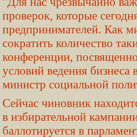
"Для нас чрезвычайно ва
проверок, которые сегодн
предпринимателей. Как м
сократить количество таки
конференции, посвященн
условий ведения бизнеса 
министр социальной поли
Сейчас чиновник находитс
в избирательной кампании
баллотируется в парламен