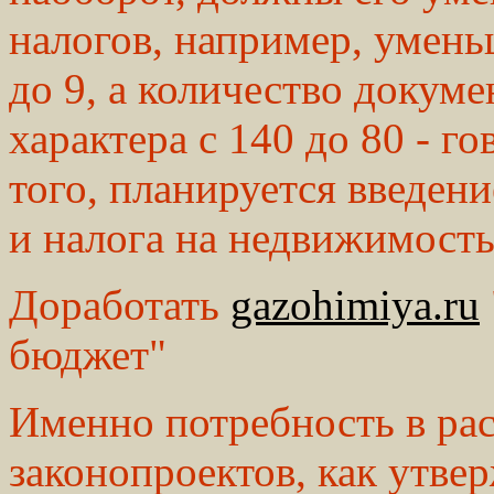
налогов, например, умень
до 9, а количество докум
характера с 140 до 80 - г
того, планируется введени
и налога на недвижимость
Доработать
gazohimiya.ru
бюджет"
Именно потребность в ра
законопроектов, как утве