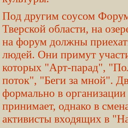
Под другим соусом Форум
Тверской области, на озер
на форум должны приехат
людей. Они примут участи
которых "Арт-парад", "П
поток", "Беги за мной". Д
формально в организации 
принимает, однако в смена
активисты входящих в "Н