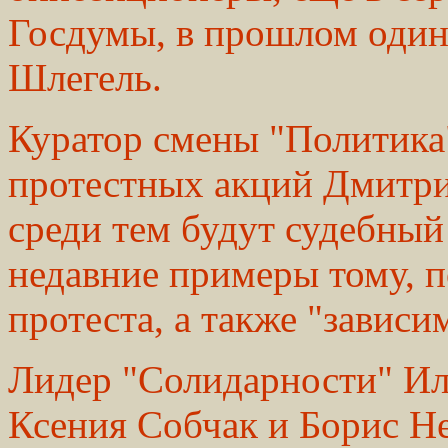
Госдумы, в прошлом один
Шлегель.
Куратор смены "Политика"
протестных акций Дмитри
среди тем будут судебный
недавние примеры тому, п
протеста, а также "завис
Лидер "Солидарности" Ил
Ксения Собчак и Борис Н