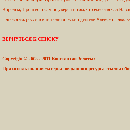
Впрочем, Пронько и сам не уверен в том, что ему отвечал Нав
Напомним, российский политический деятель Алексей Навальн
ВЕРНУТЬСЯ К СПИСКУ
Copyright © 2003 - 2011 Константин Золотых
При использовании материалов данного ресурса ссылка обя