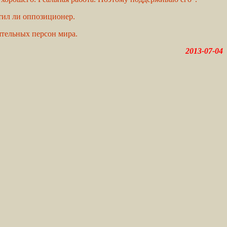
утил ли оппозиционер.
тельных персон мира.
2013-07-04